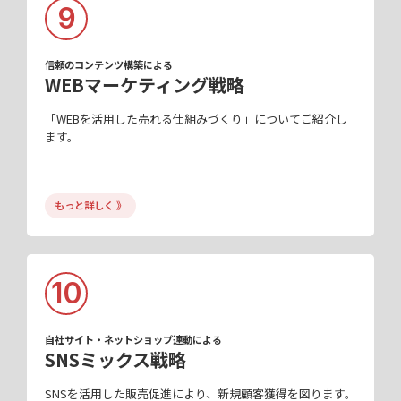
9
信頼のコンテンツ構築による
WEBマーケティング戦略
「WEBを活用した売れる仕組みづくり」についてご紹介し
ます。
もっと詳しく 》
10
自社サイト・ネットショップ連動による
SNSミックス戦略
SNSを活用した販売促進により、新規顧客獲得を図ります。