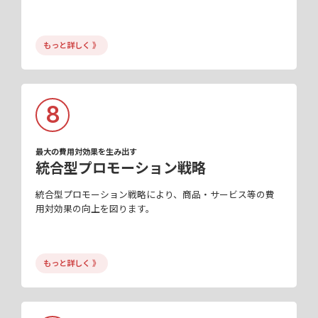
もっと詳しく 》
8
最大の費用対効果を生み出す
統合型プロモーション戦略
統合型プロモーション戦略により、商品・サービス等の費
用対効果の向上を図ります。
もっと詳しく 》