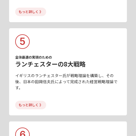
もっと詳しく 》
5
全体最適の実現のための
ランチェスターの8大戦略
イギリスのランチェスター氏が戦略理論を構築し、その
後、日本の田岡信夫氏によって完成された経営戦略理論で
す。
もっと詳しく 》
6