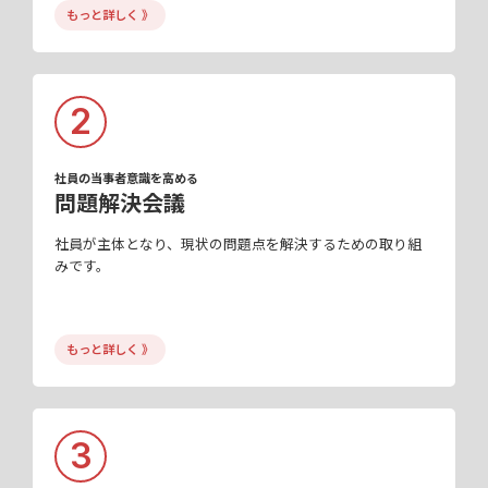
もっと詳しく 》
2
社員の当事者意識を高める
問題解決会議
社員が主体となり、現状の問題点を解決するための取り組
みです。
もっと詳しく 》
3