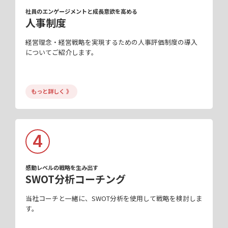
社員のエンゲージメントと成長意欲を高める
人事制度
経営理念・経営戦略を実現するための人事評価制度の導入
についてご紹介します。
もっと詳しく 》
4
感動レベルの戦略を生み出す
SWOT分析コーチング
当社コーチと一緒に、SWOT分析を使用して戦略を検討しま
す。