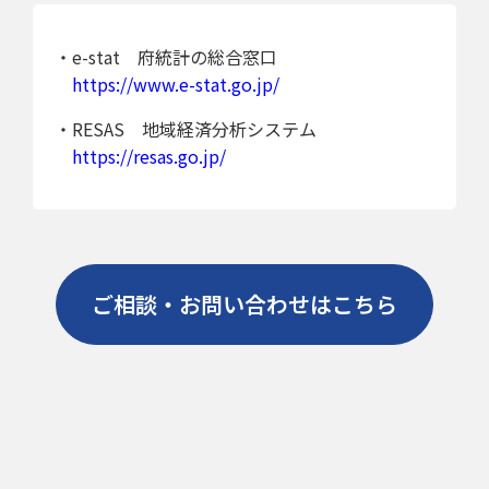
・e-stat 府統計の総合窓口
https://www.e-stat.go.jp/
・RESAS 地域経済分析システム
https://resas.go.jp/
ご相談・お問い合わせはこちら