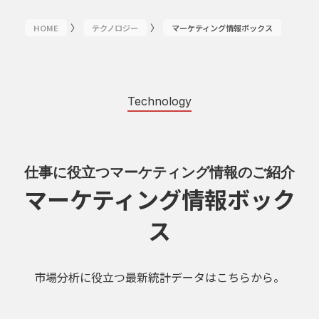
〉
〉
HOME
テクノロジー
マーケティング情報ボックス
Technology
仕事に役立つマーケティング情報のご紹介
マーケティング情報ボック
ス
市場分析に役立つ最新統計データはこちらから。