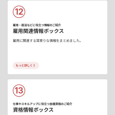
12
雇用・就活などに役立つ情報のご紹介
雇用関連情報ボックス
雇用に関連する耳寄りな情報をまとめました。
もっと詳しく 》
13
仕事やスキルアップに役立つ各種資格のご紹介
資格情報ボックス