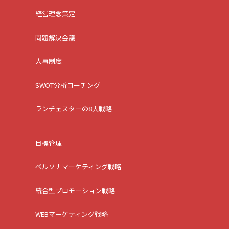
経営理念策定
問題解決会議
人事制度
SWOT分析コーチング
ランチェスターの8大戦略
目標管理
ペルソナマーケティング戦略
統合型プロモーション戦略
WEBマーケティング戦略