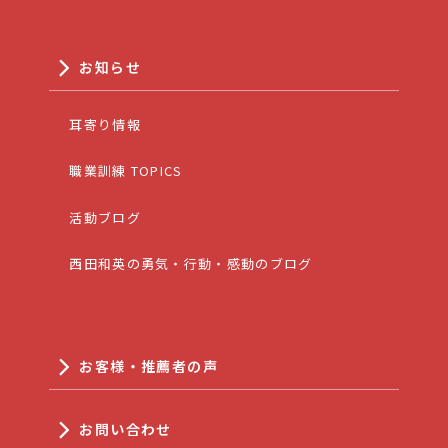
お知らせ
耳寄り情報
職業訓練 TOPICS
活動ブログ
西田和英の勇気・行動・感動のブログ
お客様・推薦者の声
お問い合わせ