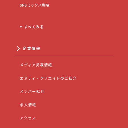
SNSミックス戦略
+ すべてみる
企業情報
メディア掲載情報
エヌティ・クリエイトのご紹介
メンバー紹介
求人情報
アクセス