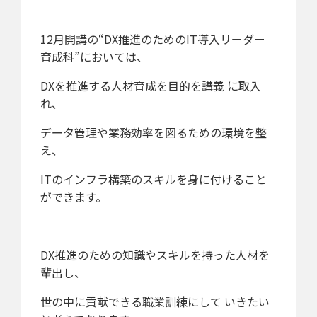
12月開講の“DX推進のためのIT導入リーダー
育成科”においては、
DXを推進する人材育成を目的を講義 に取入
れ、
データ管理や業務効率を図るための環境を整
え、
ITのインフラ構築のスキルを身に付けること
ができます。
DX推進のための知識やスキルを持った人材を
輩出し、
世の中に貢献できる職業訓練にして いきたい