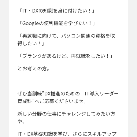
「IT・DXの知識を身に付けたい！」
「Googleの便利機能を学びたい！」
「再就職に向けて、パソコン関連の資格を取
得したい！」
「ブランクがあるけど、再就職をしたい！」
とお考えの方。
ぜひ当訓練”DX推進のための IT導入リーダー
育成科”へご応募くださいませ。
新しい分野の仕事にチャレンジしてみたい方
や、
IT・DX基礎知識を学び、さらにスキルアップ