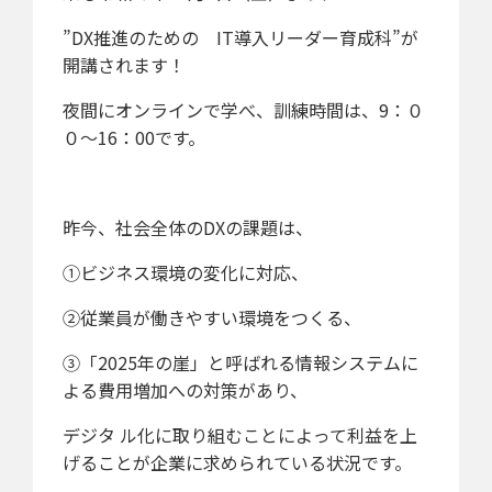
”DX推進のための IT導入リーダー育成科”が
開講されます！
夜間にオンラインで学べ、訓練時間は、9：０
０～16：00です。
昨今、社会全体のDXの課題は、
①ビジネス環境の変化に対応、
②従業員が働きやすい環境をつくる、
③「2025年の崖」と呼ばれる情報システムに
よる費用増加への対策があり、
デジタ ル化に取り組むことによって利益を上
げることが企業に求められている状況です。