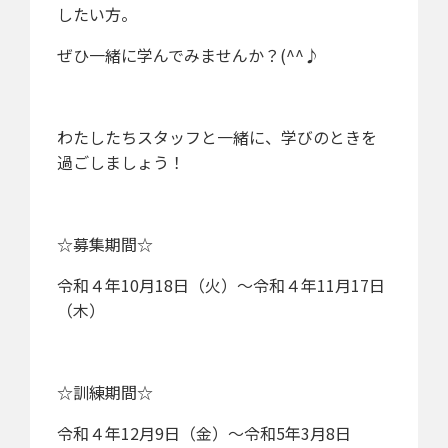
したい方。
ぜひ一緒に学んでみませんか？(^^♪
わたしたちスタッフと一緒に、学びのときを
過ごしましょう！
☆募集期間☆
令和４年10月18日（火）～令和４年11月17日
（木）
☆訓練期間☆
令和４年12月9日（金）～令和5年3月8日