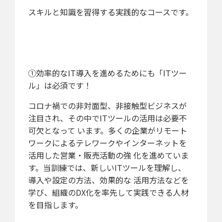
スキルと知識を習得する実践的なコースです。
①効率的なIT導入を進めるためにも「ITツー
ル」は必須です！
コロナ禍での非対面型、非接触型ビジネスが
注目され、その中でITツールの活用は必要不
可欠となって います。多くの企業がリモート
ワークによるテレワークやインターネットを
活用した営業・販売活動の強 化を進めていま
す。当訓練では、新しいITツールを理解し、
導入や設定の方法、効果的な 活用方法などを
学び、組織のDX化を率先して実践できる人材
を目指します。