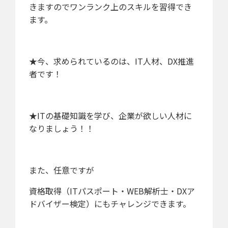
きますのでワンランク上のスキルを習得でき
ます。
★今、求められているのは、IT人材、DX推進
者です！
★ITの基礎知識を学び、企業が欲しい人材に
なりましょう！！
また、任意ですが
資格取得（ITパスポート・WEB解析士・DXア
ドバイザー検定）にもチャレンジできます。