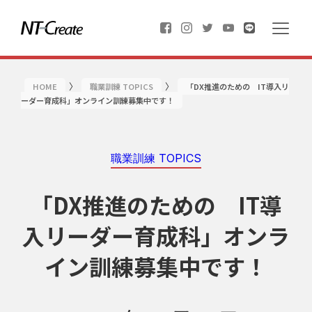
〉
〉
HOME
職業訓練 TOPICS
「DX推進のための IT導入リ
ーダー育成科」オンライン訓練募集中です！
職業訓練 TOPICS
「DX推進のための IT導
入リーダー育成科」オンラ
イン訓練募集中です！