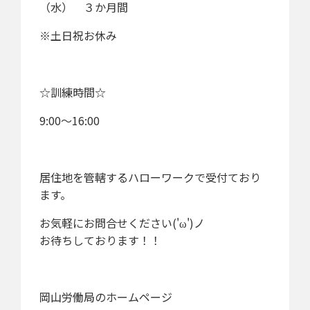
（水） ３か月間
※土日祝お休み
☆訓練時間☆
9:00～16:00
居住地を管轄するハローワークで受付ており
ます。
お気軽にお問合せください('ω')ノ
お待ちしております！！
岡山労働局のホームページ