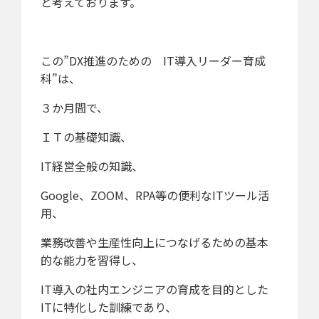
と考えております。
この”DX推進のための IT導入リーダー育成
科”は、
３か月間で、
ＩＴの基礎知識、
IT経営全般の知識、
Google、ZOOM、RPA等の便利なITツール活
用、
業務改善や生産性向上につなげるための基本
的な能力を習得し、
IT導入の社内エンジニアの育成を目的とした
ITに特化した訓練であり、