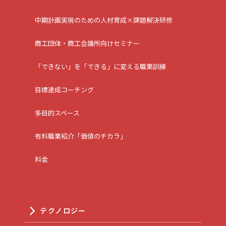
中期計画実現のための人材育成×課題解決研修
商工団体・商工会議所向けセミナー
「できない」を「できる」に変える職業訓練
目標達成コーチング
多目的スペース
有料職業紹介「価値のチカラ」
料金
テクノロジー