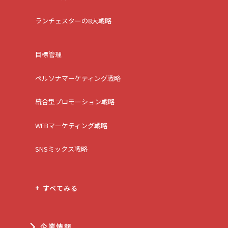
ランチェスターの8大戦略
目標管理
ペルソナマーケティング戦略
統合型プロモーション戦略
WEBマーケティング戦略
SNSミックス戦略
+ すべてみる
企業情報