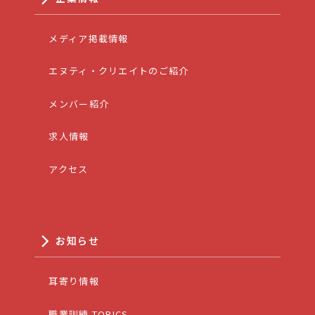
メディア掲載情報
エヌティ・クリエイトのご紹介
メンバー紹介
求人情報
アクセス
お知らせ
耳寄り情報
職業訓練 TOPICS