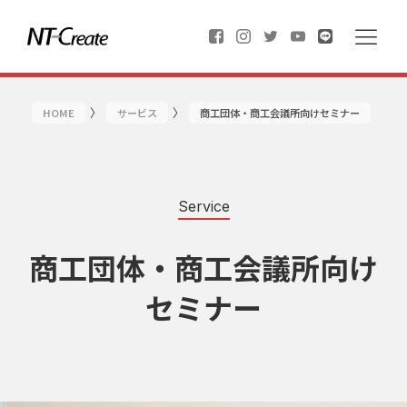
〉
〉
HOME
サービス
商工団体・商工会議所向けセミナー
Service
商工団体・商工会議所向け
セミナー