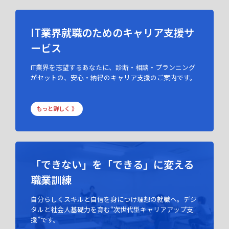
IT業界就職のためのキャリア支援サ
ービス
IT業界を志望するあなたに、診断・相談・プランニング
がセットの、安心・納得のキャリア支援のご案内です。
もっと詳しく 》
「できない」を「できる」に変える
職業訓練
自分らしくスキルと自信を身につけ理想の就職へ。デジ
タルと社会人基礎力を育む“次世代型キャリアアップ支
援”です。