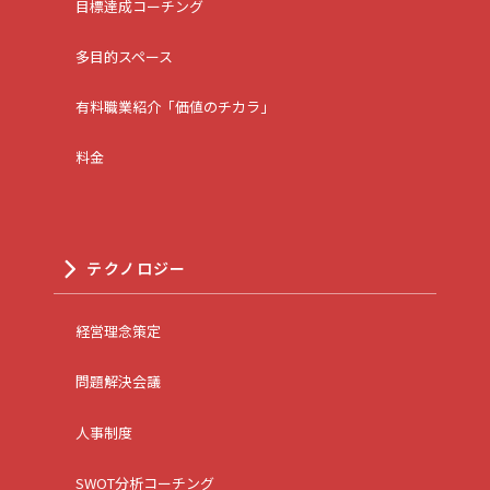
目標達成コーチング
多目的スペース
有料職業紹介「価値のチカラ」
料金
テクノロジー
経営理念策定
問題解決会議
人事制度
SWOT分析コーチング