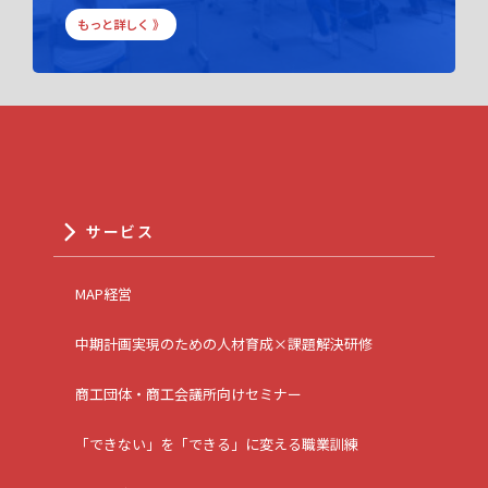
もっと詳しく 》
サービス
MAP経営
中期計画実現のための人材育成×課題解決研修
商工団体・商工会議所向けセミナー
「できない」を「できる」に変える職業訓練