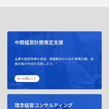
中期経営計画策定支援
企業の経営目標の達成、課題解決のための事業計画、改
善計画の作成を支援します。
もっと詳しく 》
理念経営コンサルティング