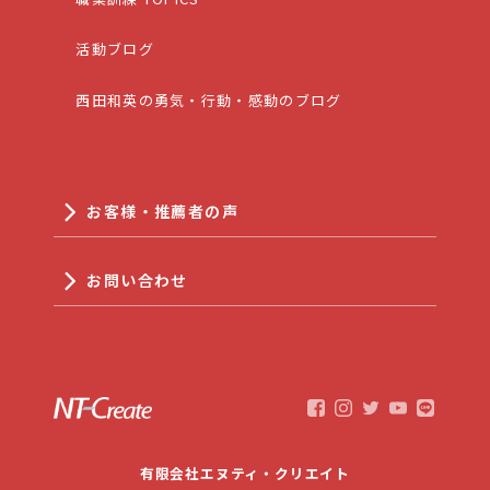
活動ブログ
西田和英の勇気・行動・感動のブログ
お客様・推薦者の声
お問い合わせ
有限会社エヌティ・クリエイト