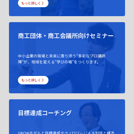
もっと詳しく 》
商工団体・商工会議所向けセミナー
中小企業の現場と未来に寄り添う“多彩なプロ講師
陣”が、地域を変える“学びの場”をつくります。
もっと詳しく 》
目標達成コーチング
GROWモデルと目標達成テクノロジーによる対話と構造