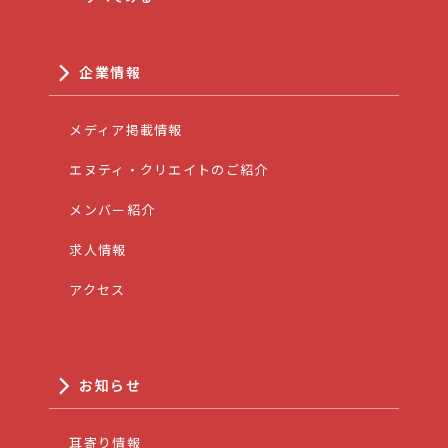
企業情報
メディア掲載情報
エヌティ・クリエイトのご紹介
メンバー紹介
求人情報
アクセス
お知らせ
耳寄り情報