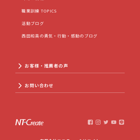
職業訓練 TOPICS
活動ブログ
西田和英の勇気・行動・感動のブログ
お客様・推薦者の声
お問い合わせ