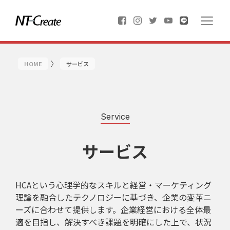
〉
HOME
サービス
Service
サービス
HCAという心理学的なスキルと経営・マーケティング
理論を融合したテクノロジーに基づき、企業の変革ニ
ーズに合わせて提供します。企業経営における全体最
適を目指し、解決すべき課題を明確にした上で、状況