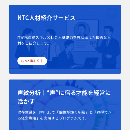
NTC人材紹介サービス
IT実務直結スキル×社会人基礎力を兼ね備えた優秀な人
材をご紹介します。
もっと詳しく 》
声紋分析｜“声”に宿る才能を経営に
活かす
潜在意識を可視化して「個性が輝く組織」と「納得でき
る経営戦略」を実現するプログラムです。