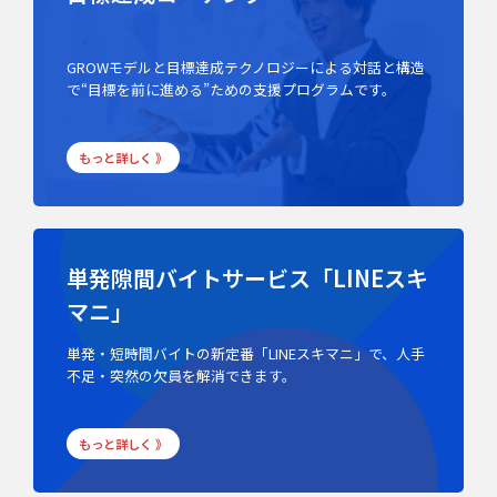
GROWモデルと目標達成テクノロジーによる対話と構造
で“目標を前に進める”ための支援プログラムです。
もっと詳しく 》
単発隙間バイトサービス「LINEスキ
マニ」
単発・短時間バイトの新定番「LINEスキマニ」で、人手
不足・突然の欠員を解消できます。
もっと詳しく 》