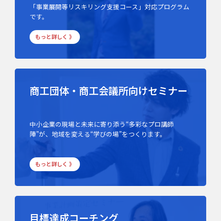
「事業展開等リスキリング支援コース」対応プログラム
です。
もっと詳しく 》
商工団体・商工会議所向けセミナー
中小企業の現場と未来に寄り添う“多彩なプロ講師
陣”が、地域を変える“学びの場”をつくります。
もっと詳しく 》
目標達成コーチング