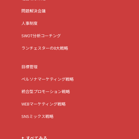
問題解決会議
人事制度
SWOT分析コーチング
ランチェスターの8大戦略
目標管理
ペルソナマーケティング戦略
統合型プロモーション戦略
WEBマーケティング戦略
SNSミックス戦略
+ すべてみる