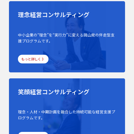
理念経営コンサルティング
中小企業の“理念”を“実行力”に変える岡山発の伴走型支
援プログラムです。
もっと詳しく 》
笑顔経営コンサルティング
理念・人材・中期計画を融合した持続可能な経営支援プ
ログラムです。