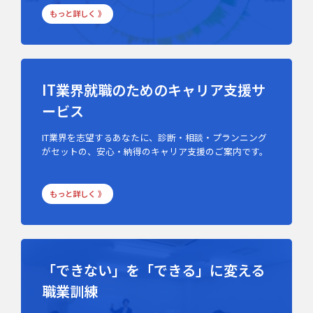
もっと詳しく 》
IT業界就職のためのキャリア支援サ
ービス
IT業界を志望するあなたに、診断・相談・プランニング
がセットの、安心・納得のキャリア支援のご案内です。
もっと詳しく 》
「できない」を「できる」に変える
職業訓練