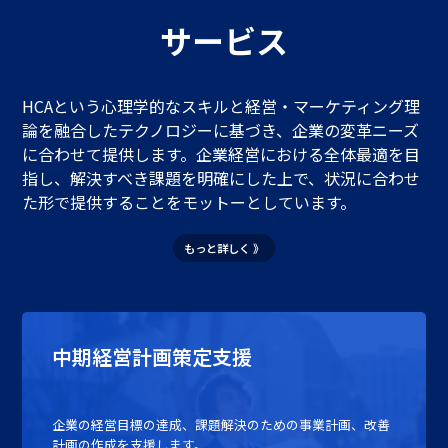
サービス
HCAという心理学的なスキルと経営・マーケティング理
論を融合したテクノロジーに基づき、企業の変革ニーズ
に合わせて提供します。企業経営における全体最適を目
指し、解決すべき課題を明確にした上で、状況に合わせ
た形で提供することをモットーとしています。
もっと詳しく 》
中期経営計画策定支援
企業の経営目標の達成、課題解決のための事業計画、改善
計画の作成を支援します。