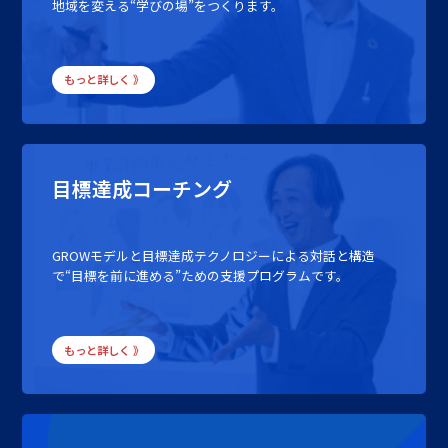
地域を変える“学びの場”をつくります。
もっと詳しく 》
目標達成コーチング
GROWモデルと目標達成テクノロジーによる対話と構造
で“目標を前に進める”ための支援プログラムです。
もっと詳しく 》