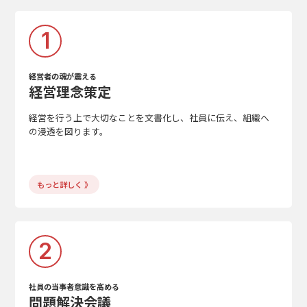
1
経営者の魂が震える
経営理念策定
経営を行う上で大切なことを文書化し、社員に伝え、組織へ
の浸透を図ります。
もっと詳しく 》
2
社員の当事者意識を高める
問題解決会議