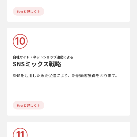
もっと詳しく 》
10
自社サイト・ネットショップ連動による
SNSミックス戦略
SNSを活用した販売促進により、新規顧客獲得を図ります。
もっと詳しく 》
11