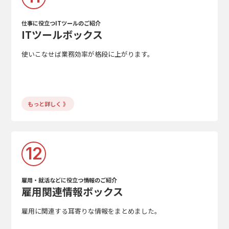
仕事に役立つITツールのご紹介
ITツールボックス
使いこなせば業務効率が格段に上がります。
もっと詳しく 》
12
雇用・就活などに役立つ情報のご紹介
雇用関連情報ボックス
雇用に関連する耳寄りな情報をまとめました。