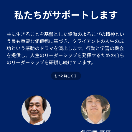
私たちがサポートします
共に生きることを基盤とした協働のよろこびの精神とい
う最も重要な価値観に基づき、クライアントの人生の成
功という感動のドラマを演出します。行動と学習の機会
を提供し、人生のリーダーシップを発揮するための自ら
のリーダーシップを研鑽し続けています。
もっと詳しく 》