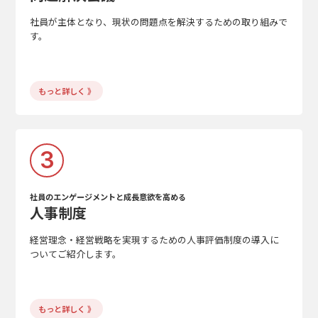
社員が主体となり、現状の問題点を解決するための取り組みで
す。
もっと詳しく 》
3
社員のエンゲージメントと成長意欲を高める
人事制度
経営理念・経営戦略を実現するための人事評価制度の導入に
ついてご紹介します。
もっと詳しく 》