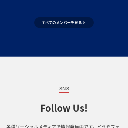
すべてのメンバーを見る 》
SNS
Follow Us!
各種ソーシャルメディアで情報発信中です。どうぞフォ