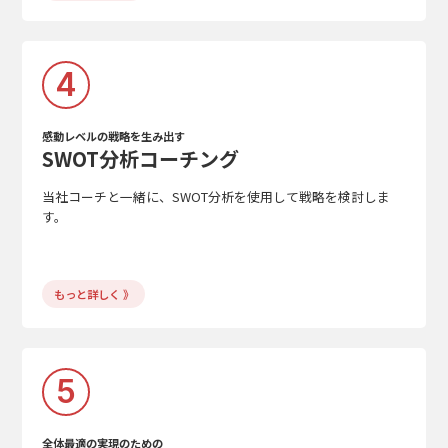
4
感動レベルの戦略を生み出す
SWOT分析コーチング
当社コーチと一緒に、SWOT分析を使用して戦略を検討しま
す。
もっと詳しく 》
5
全体最適の実現のための