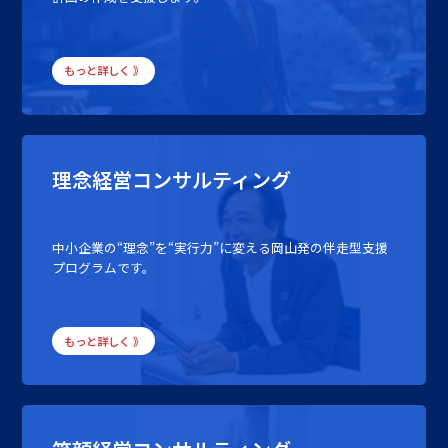
もっと詳しく 》
理念経営コンサルティング
中小企業の“理念”を“実行力”に変える岡山発の伴走型支援
プログラムです。
もっと詳しく 》