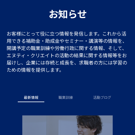
お知らせ
お客様にとって役に立つ情報を発信します。これから活
用できる補助金・助成金やセミナー・講演等の情報を、
開講予定の職業訓練や労働行政に関する情報、そして、
エヌティ・クリエイトの活動の結果に関する情報等をお
届けし、企業には存続と成長を、求職者の方には学習の
ための情報を提供します。
最新情報
職業訓練
活動ブログ