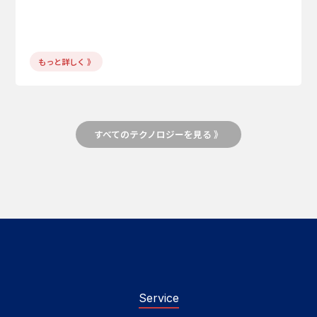
もっと詳しく 》
すべてのテクノロジーを見る 》
Service