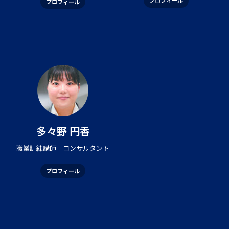
プロフィール
プロフィール
多々野 円香
職業訓練講師 コンサルタント
プロフィール