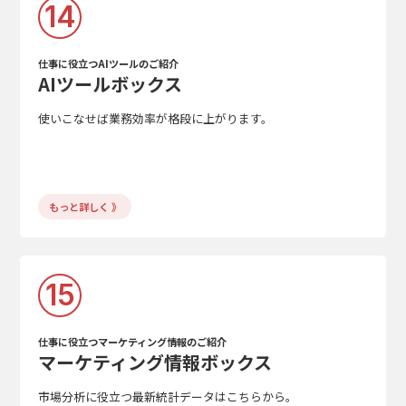
14
仕事に役立つAIツールのご紹介
AIツールボックス
使いこなせば業務効率が格段に上がります。
もっと詳しく 》
15
仕事に役立つマーケティング情報のご紹介
マーケティング情報ボックス
市場分析に役立つ最新統計データはこちらから。