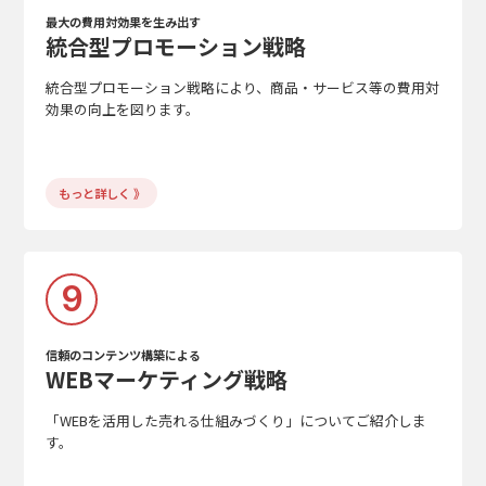
最大の費用対効果を生み出す
統合型プロモーション戦略
統合型プロモーション戦略により、商品・サービス等の費用対
効果の向上を図ります。
もっと詳しく 》
9
信頼のコンテンツ構築による
WEBマーケティング戦略
「WEBを活用した売れる仕組みづくり」についてご紹介しま
す。