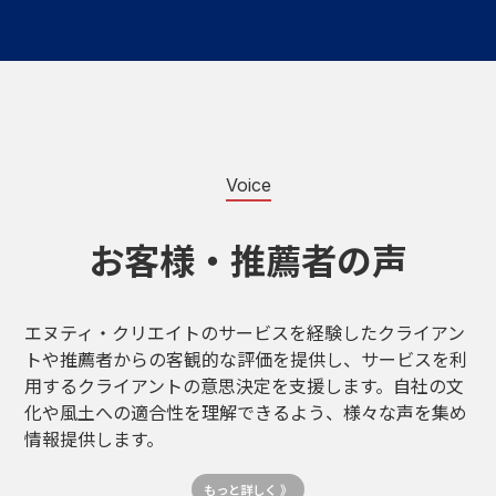
Voice
お客様・推薦者の声
エヌティ・クリエイトのサービスを経験したクライアン
トや推薦者からの客観的な評価を提供し、サービスを利
用するクライアントの意思決定を支援します。自社の文
化や風土への適合性を理解できるよう、様々な声を集め
情報提供します。
もっと詳しく 》