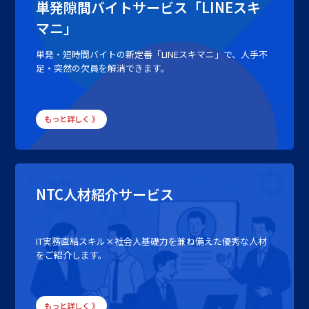
単発隙間バイトサービス「LINEスキ
マニ」
単発・短時間バイトの新定番「LINEスキマニ」で、人手不
足・突然の欠員を解消できます。
もっと詳しく 》
NTC人材紹介サービス
IT実務直結スキル×社会人基礎力を兼ね備えた優秀な人材
をご紹介します。
もっと詳しく 》