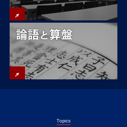
Topics