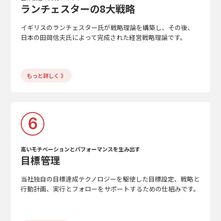
ランチェスターの8大戦略
イギリスのランチェスター氏が戦略理論を構築し、その後、
日本の田岡信夫氏によって完成された経営戦略理論です。
もっと詳しく 》
6
高いモチベーションとパフォーマンスを生み出す
目標管理
当社独自の目標達成テクノロジーを駆使した目標設定、戦略と
行動計画、実行とフォローをサポートするための仕組みです。