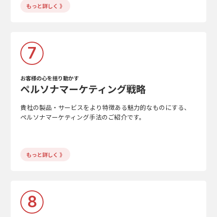
もっと詳しく 》
7
お客様の心を揺り動かす
ペルソナマーケティング戦略
貴社の製品・サービスをより特徴ある魅力的なものにする、
ペルソナマーケティング手法のご紹介です。
もっと詳しく 》
8