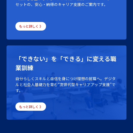
セットの、安心・納得のキャリア支援のご案内です。
もっと詳しく 》
「できない」を「できる」に変える職
業訓練
自分らしくスキルと自信を身につけ理想の就職へ。デジタ
ルと社会人基礎力を育む“次世代型キャリアアップ支援”で
す。
もっと詳しく 》