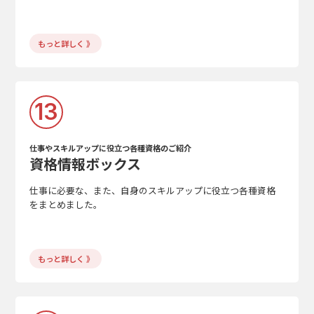
もっと詳しく 》
13
仕事やスキルアップに役立つ各種資格のご紹介
資格情報ボックス
仕事に必要な、また、自身のスキルアップに役立つ各種資格
をまとめました。
もっと詳しく 》