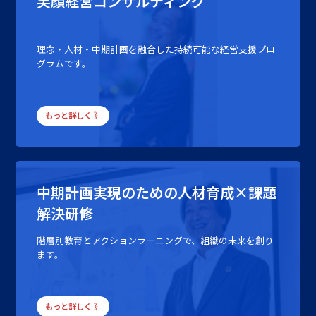
笑顔経営コンサルティング
理念・人材・中期計画を融合した持続可能な経営支援プロ
グラムです。
もっと詳しく 》
中期計画実現のための人材育成×課題
解決研修
階層別教育とアクションラーニングで、組織の未来を創り
ます。
もっと詳しく 》