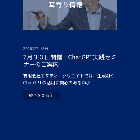
耳寄り情報
2026年7月9日
7月３０日開催 ChatGPT実践セミ
ナーのご案内
有限会社エヌティ・クリエイトでは、生成AIや
ChatGPTの活用に関心のある中小......
続きを見る 》