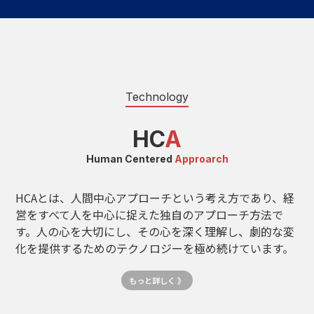
Technology
HC
A
Human Centered
Approarch
HCAとは、人間中心アプローチという考え方であり、経
営をすべて人を中心に捉えた独自のアプローチ方法で
す。人の心を大切にし、その心を深く理解し、劇的な変
化を提供するためのテクノロジーを極め続けています。
もっと詳しく 》