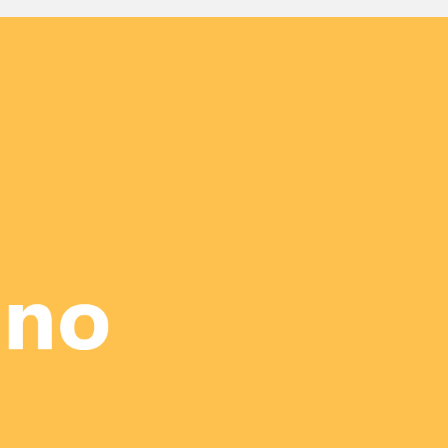
SNSミックス戦略