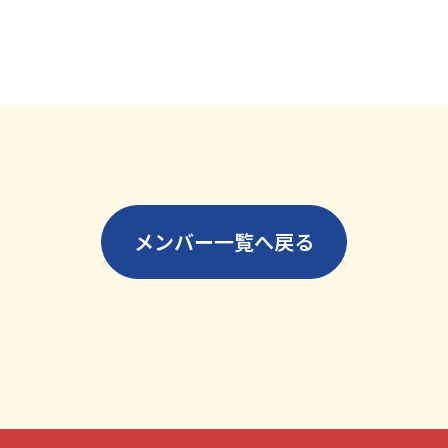
メンバー一覧へ戻る