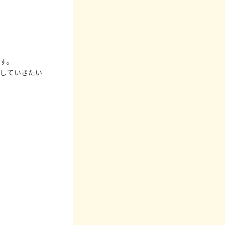
す。
をしていきたい