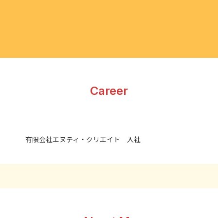
Career
有限会社エヌティ・クリエイト 入社