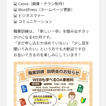
💻 Canva（画像・チラシ制作）
💻 WordPress（ホームページ更新）
💻 ビジネスマナー
💻 コミュニケーション
職業訓練は、「新しい一歩」を踏み出すきっ
かけになる4か月です。
「まだ申し込むか決めていない」「少し話を
聞いてみたい」という方でも大歓迎です😊
お会いできるのを楽しみにしています！