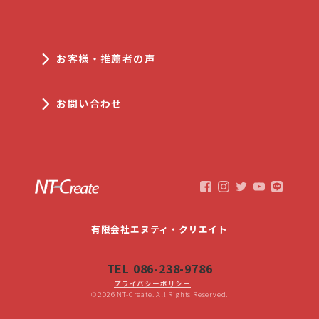
お客様・推薦者の声
お問い合わせ
有限会社エヌティ・クリエイト
TEL 086-238-9786
プライバシーポリシー
© 2026 NT-Create. All Rights Reserved.