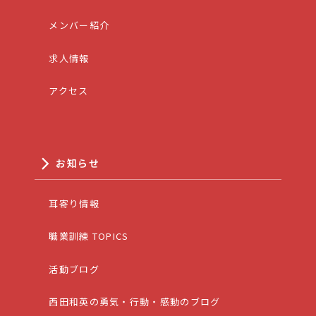
メンバー紹介
求人情報
アクセス
お知らせ
耳寄り情報
職業訓練 TOPICS
活動ブログ
西田和英の勇気・行動・感動のブログ