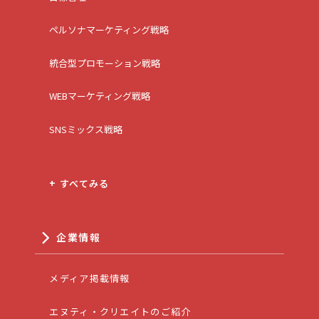
ペルソナマーケティング戦略
統合型プロモーション戦略
WEBマーケティング戦略
SNSミックス戦略
+ すべてみる
企業情報
メディア掲載情報
エヌティ・クリエイトのご紹介