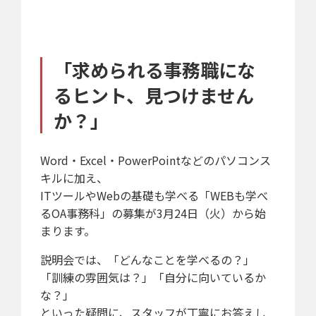
「求められる事務職にな
るヒント、見つけません
か？」
Word・Excel・PowerPointなどのパソコンス
キルに加え、
ITツールやWebの基礎も学べる「WEBも学べ
るOA事務科」の募集が3月24日（火）から始
まります。
説明会では、「どんなことを学べるの？」
「訓練の雰囲気は？」「自分に向いているか
な？」
といった疑問に、スタッフが丁寧にお答えし