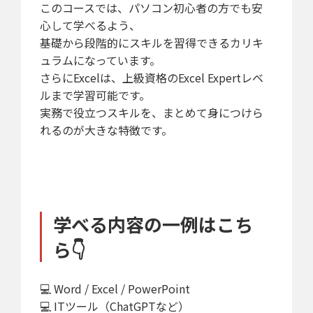
このコースでは、パソコン初心者の方でも安
心して学べるよう、
基礎から段階的にスキルを習得できるカリキ
ュラムになっています。
さらにExcelは、上級資格のExcel Expertレベ
ルまで学習可能です。
実務で役立つスキルを、まとめて身につけら
れるのが大きな特徴です。
学べる内容の一例はこち
ら👇
💻 Word / Excel / PowerPoint
💻 ITツール（ChatGPTなど）