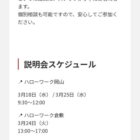
ます。
個別相談も可能ですので、安心してご参加く
ださい。
説明会スケジュール
📍 ハローワーク岡山
3月18日（水） / 3月25日（水）
9:30〜12:00
📍 ハローワーク倉敷
3月24日（火）
13:00〜17:00