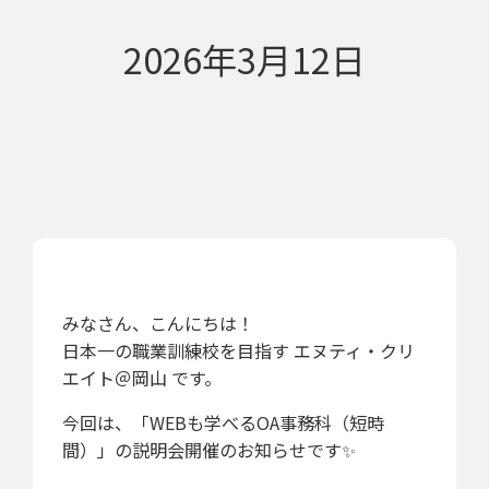
2026年3月12日
みなさん、こんにちは！
日本一の職業訓練校を目指す エヌティ・クリ
エイト＠岡山 です。
今回は、「WEBも学べるOA事務科（短時
間）」の説明会開催のお知らせです✨