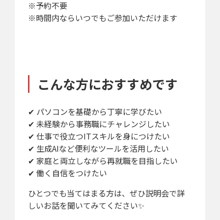
※予約不要
※時間内ならいつでもご参加いただけます
こんな方におすすめです
✔ パソコンを基礎から丁寧に学びたい
✔ 未経験から事務職にチャレンジしたい
✔ 仕事で役立つITスキルを身につけたい
✔ 生成AIなど便利なツールを活用したい
✔ 家庭と両立しながら再就職を目指したい
✔ 働く自信をつけたい
ひとつでも当てはまる方は、ぜひ説明会で詳
しいお話を聞いてみてください✨