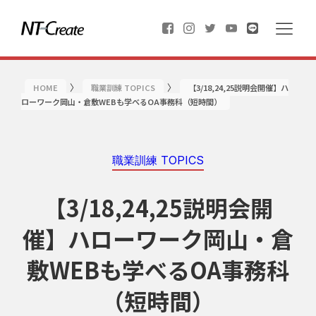
〉
〉
HOME
職業訓練 TOPICS
【3/18,24,25説明会開催】ハ
ローワーク岡山・倉敷WEBも学べるOA事務科（短時間）
職業訓練 TOPICS
【3/18,24,25説明会開
催】ハローワーク岡山・倉
敷WEBも学べるOA事務科
（短時間）