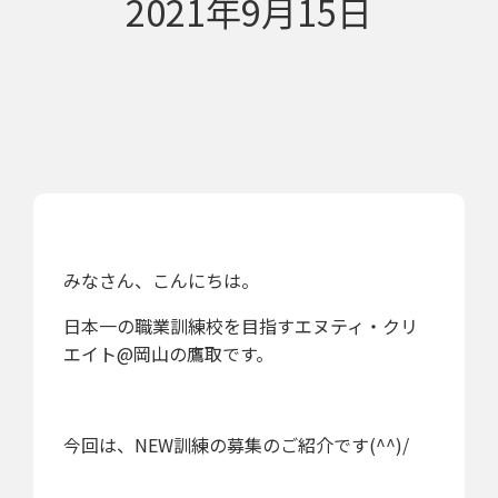
2021年9月15日
みなさん、こんにちは。
日本一の職業訓練校を目指すエヌティ・クリ
エイト@岡山の鷹取です。
今回は、NEW訓練の募集のご紹介です(^^)/