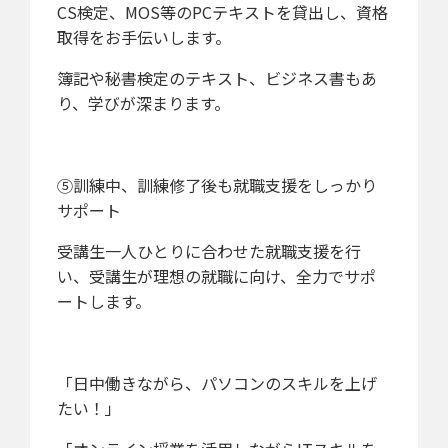
CS検定、MOS等のPCテキストを貸出し、資格
取得をお手伝いします。
簿記や秘書検定のテキスト、ビジネス書もあ
り、学びが深まります。
⑤訓練中、訓練修了後も就職支援をしっかり
サポート
受講生一人ひとりに合わせた就職支援を行
い、受講生が理想の就職に向け、全力でサポ
ートします。
「日中働きながら、パソコンのスキルを上げ
たい！」