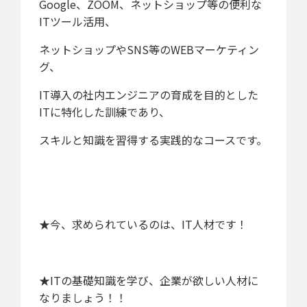
Google、ZOOM、ネットショップ等の便利な
ITツール活用、
ネットショップやSNS等のWEBマーケティン
グ、
IT導入の社内エンジニアの育成を目的とした
ITに特化した訓練であり、
スキルと知識を習得する実践的なコースです。
★今、求められているのは、IT人材です！
★ITの基礎知識を学び、企業が欲しい人材に
なりましょう！！