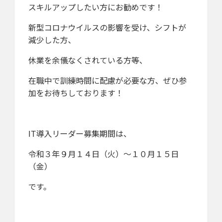
スキルアップしたい方にお勧めです！
新型コロナウイルスの影響を受け、シフトが
減少した方、
休業を余儀なくされている方等、
在職中で訓練時間に配慮が必要な方、ぜひ参
加をお待ちしております！
IT導入リーダー募集期間は、
令和３年９月１４日（火）～１０月１５日
（金）
です。