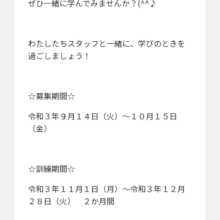
ぜひ一緒に学んでみませんか？(^^♪
わたしたちスタッフと一緒に、学びのときを
過ごしましょう！
☆募集期間☆
令和３年９月１４日（火）～１０月１５日
（金）
☆訓練期間☆
令和３年１１月１日（月）～令和３年１２月
２８日（火） ２か月間