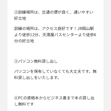
②訓練場所は、交通の便が良く、通いやすい
好立地
訓練の場所は、アクセス良好です！JR岡山駅
より徒歩12分、天満屋バスセンターより徒歩6
分の好立地
③パソコン無料貸し出し
パソコンを保有していなくても大丈夫です。無
料貸し出しをいたします。
④PCの資格本からビジネス書まで本の貸し出
し無料です