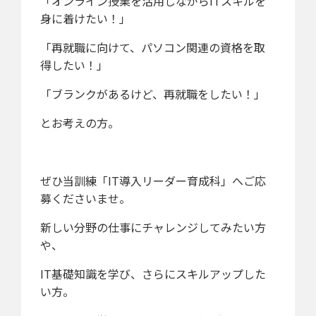
「オンライン授業を活用しながらITスキルを
身に着けたい！」
「再就職に向けて、パソコン関連の資格を取
得したい！」
「ブランクがあるけど、再就職をしたい！」
とお考えの方。
ぜひ当訓練「IT導入リーダー育成科」へご応
募くださいませ。
新しい分野の仕事にチャレンジしてみたい方
や、
IT基礎知識を学び、さらにスキルアップした
い方。