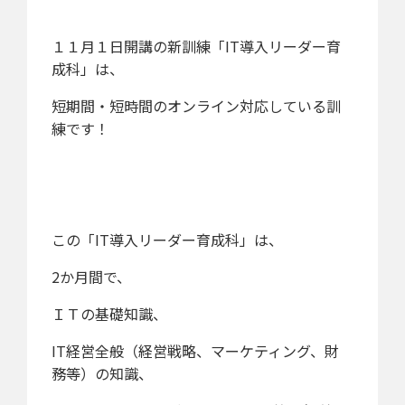
１１月１日開講の新訓練「IT導入リーダー育
成科」は、
短期間・短時間のオンライン対応している訓
練です！
この「IT導入リーダー育成科」は、
2か月間で、
ＩＴの基礎知識、
IT経営全般（経営戦略、マーケティング、財
務等）の知識、