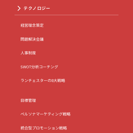
テクノロジー
経営理念策定
問題解決会議
人事制度
SWOT分析コーチング
ランチェスターの8大戦略
目標管理
ペルソナマーケティング戦略
統合型プロモーション戦略