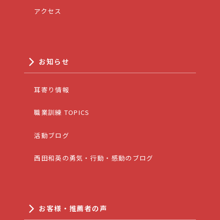
アクセス
お知らせ
耳寄り情報
職業訓練 TOPICS
活動ブログ
西田和英の勇気・行動・感動のブログ
お客様・推薦者の声