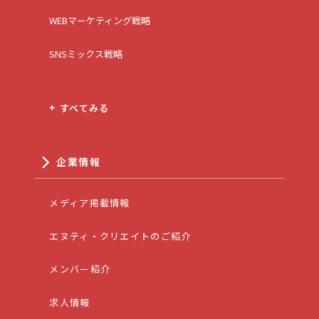
WEBマーケティング戦略
SNSミックス戦略
+ すべてみる
企業情報
メディア掲載情報
エヌティ・クリエイトのご紹介
メンバー紹介
求人情報