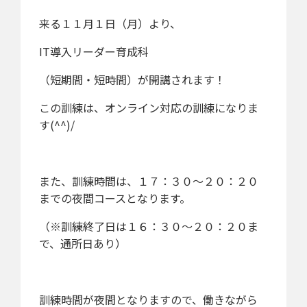
来る１１月１日（月）より、
IT導入リーダー育成科
（短期間・短時間）が開講されます！
この訓練は、オンライン対応の訓練になりま
す(^^)/
また、訓練時間は、１７：３０～２０：２０
までの夜間コースとなります。
（※訓練終了日は１６：３０～２０：２０ま
で、通所日あり）
訓練時間が夜間となりますので、働きながら