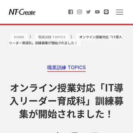
〉
〉
HOME
職業訓練 TOPICS
オンライン授業対応「IT導入
リーダー育成科」訓練募集が開始されました！
職業訓練 TOPICS
オンライン授業対応「IT導
入リーダー育成科」訓練募
集が開始されました！