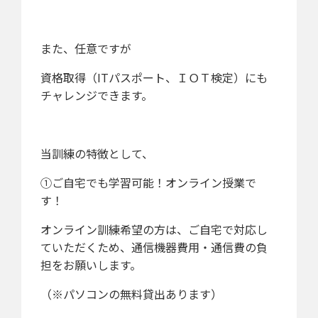
また、任意ですが
資格取得（ITパスポート、ＩＯＴ検定）にも
チャレンジできます。
当訓練の特徴として、
①ご自宅でも学習可能！オンライン授業で
す！
オンライン訓練希望の方は、ご自宅で対応し
ていただくため、通信機器費用・通信費の負
担をお願いします。
（※パソコンの無料貸出あります）