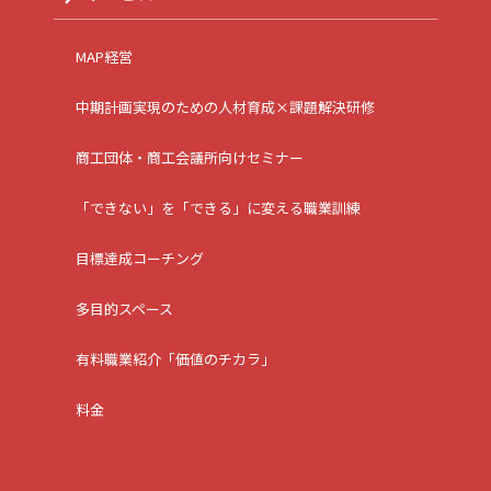
MAP経営
中期計画実現のための人材育成×課題解決研修
商工団体・商工会議所向けセミナー
「できない」を「できる」に変える職業訓練
目標達成コーチング
多目的スペース
有料職業紹介「価値のチカラ」
料金