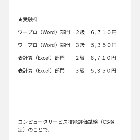
★受験料
ワープロ（Word）部門 ２級 ６,７１０円
ワープロ（Word）部門 ３級 ５,３５０円
表計算（Excel）部門 ２級 ６,７１０円
表計算（Excel）部門 ３級 ５,３５０円
コンピュータサービス技能評価試験（CS検
定）のことで、