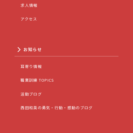
求人情報
アクセス
お知らせ
耳寄り情報
職業訓練 TOPICS
活動ブログ
西田和英の勇気・行動・感動のブログ