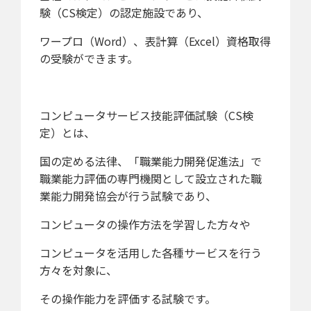
験（CS検定）の認定施設
であり、
ワープロ（Word）、表計算（Excel）資格取得
の受験ができます。
コンピュータサービス技能評価試験（CS検
定）とは、
国の定める法律、「職業能力開発促進法」で
職業能力評価の専門機関として設立された職
業能力開発協会が行う試験であり、
コンピュータの操作方法を学習した方々や
コンピュータを活用した各種サービスを行う
方々を対象に、
その操作能力を評価する試験です。