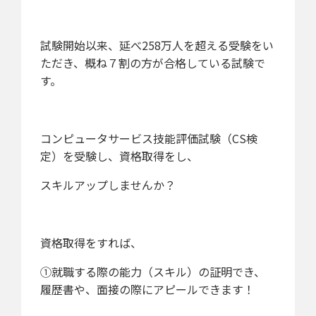
試験開始以来、延べ258万人を超える受験をい
ただき、概ね７割の方が合格している試験で
す。
コンピュータサービス技能評価試験（CS検
定）を受験し、資格取得をし、
スキルアップしませんか？
資格取得をすれば、
①就職する際の能力（スキル）の証明でき、
履歴書や、面接の際にアピールできます！