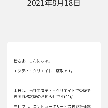
2021年8月18日
皆さま、こんにちは。
エヌティ・クリエイト 鷹取です。
本日は、当社
エヌティ・クリエイトで受験で
きる資格試験
のお知らせです(^^)/
当社では、
コンピュータサービス技能評価試