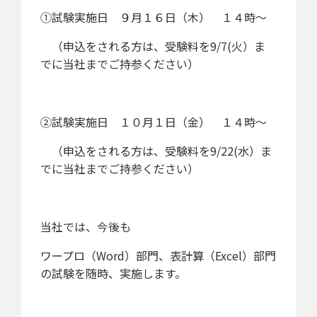
①試験実施日
９月１６日（木） １４時～
（申込をされる方は、受験料を9/7(火）ま
でに当社までご持参ください）
②試験実施日
１０月１日（金） １４時～
（申込をされる方は、受験料を9/22(水）ま
でに当社までご持参ください）
当社では、今後も
ワープロ（Word）部門、表計算（Excel）部門
の試験を随時、実施します。