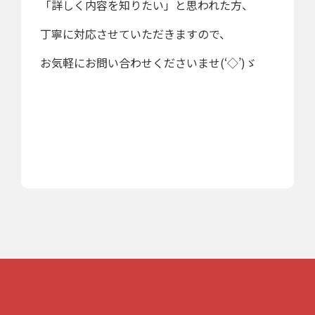
「詳しく内容を知りたい」と思われた方、
丁寧に対応させていただきますので、
お気軽にお問い合わせくださいませ(‘◇’)ゞ