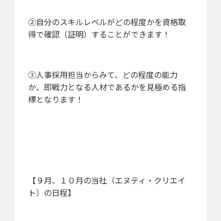
②自分のスキルレベルがどの程度かを資格取
得で確認（証明）することができます！
③人事採用担当からみて、どの程度の能力
か、即戦力となる人材であるかを見極める指
標となります！
【９月、１０月の当社（エヌティ・クリエイ
ト）の日程】