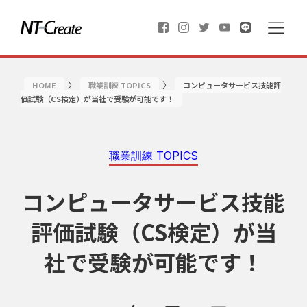
〉
〉
HOME
職業訓練 TOPICS
コンピュータサービス技能評
価試験（CS検定）が当社で受験が可能です！
職業訓練 TOPICS
コンピュータサービス技能
評価試験（CS検定）が当
社で受験が可能です！