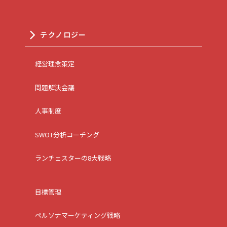
テクノロジー
経営理念策定
問題解決会議
人事制度
SWOT分析コーチング
ランチェスターの8大戦略
目標管理
ペルソナマーケティング戦略