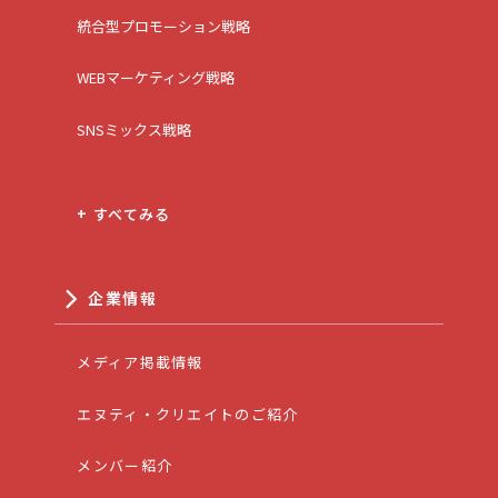
統合型プロモーション戦略
WEBマーケティング戦略
SNSミックス戦略
+ すべてみる
企業情報
メディア掲載情報
エヌティ・クリエイトのご紹介
メンバー紹介