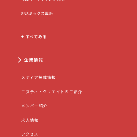
SNSミックス戦略
+ すべてみる
企業情報
メディア掲載情報
エヌティ・クリエイトのご紹介
メンバー紹介
求人情報
アクセス