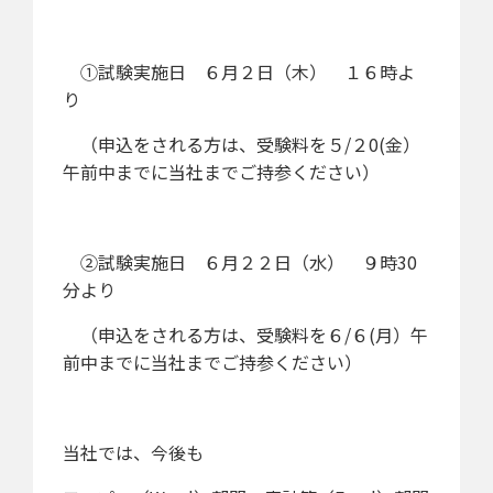
①試験実施日 ６月２日（木） １６時よ
り
（申込をされる方は、受験料を５/２0(金）
午前中までに当社までご持参ください）
②試験実施日 ６月２２日（水） ９時30
分より
（申込をされる方は、受験料を６/６(月）午
前中までに当社までご持参ください）
当社では、今後も