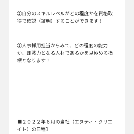
②自分のスキルレベルがどの程度かを資格取
得で確認（証明）することができます！
③人事採用担当からみて、どの程度の能力
か、即戦力となる人材であるかを見極める指
標となります！
■２０２２年６月の当社（エヌティ・クリエ
イト）の日程】