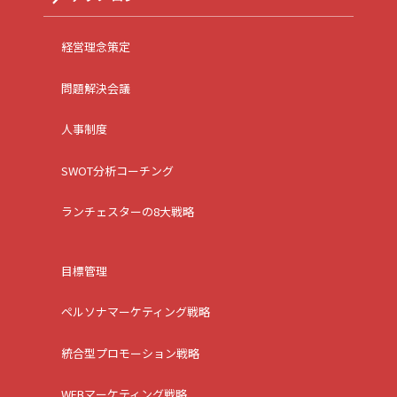
経営理念策定
問題解決会議
人事制度
SWOT分析コーチング
ランチェスターの8大戦略
目標管理
ペルソナマーケティング戦略
統合型プロモーション戦略
WEBマーケティング戦略