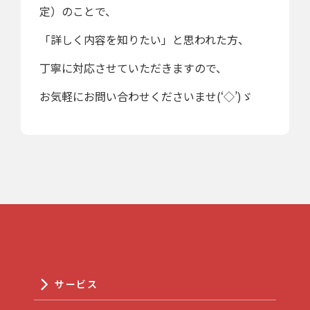
定）のことで、
「詳しく内容を知りたい」と思われた方、
丁寧に対応させていただきますので、
お気軽にお問い合わせくださいませ(‘◇’)ゞ
サービス