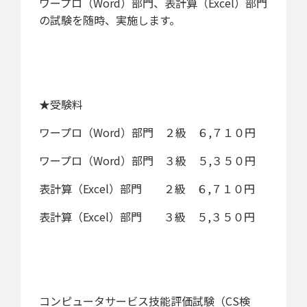
ワープロ（Word）部門、表計算（Excel）部門
の試験を随時、実施します。
★受験料
ワープロ（Word）部門 ２級 ６,７１０円
ワープロ（Word）部門 ３級 ５,３５０円
表計算（Excel）部門 ２級 ６,７１０円
表計算（Excel）部門 ３級 ５,３５０円
コンピュータサービス技能評価試験（CS検