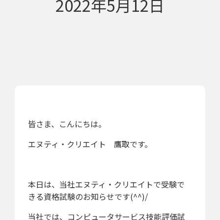
2022年5月12日
皆さま、こんにちは。
エヌティ・クリエイト 鷹取です。
本日は、当社エヌティ・クリエイトで受験で
きる資格試験のお知らせです(^^)/
当社では、コンピュータサービス技能評価試