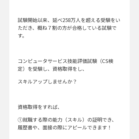
試験開始以来、延べ258万人を超える受験をい
ただき、概ね７割の方が合格している試験で
す。
コンピュータサービス技能評価試験（CS検
定）を受験し、資格取得をし、
スキルアップしませんか？
資格取得をすれば、
①就職する際の能力（スキル）の証明でき、
履歴書や、面接の際にアピールできます！