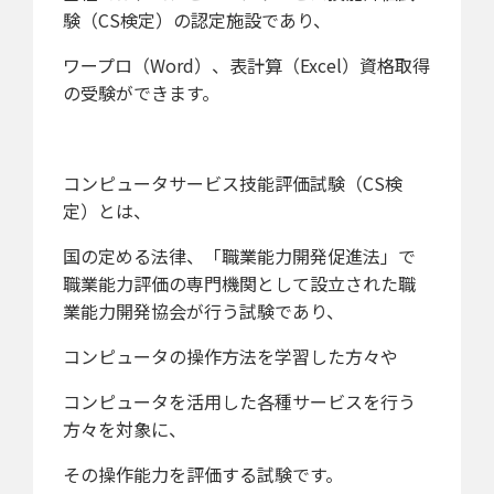
験（CS検定）の認定施設であり、
ワープロ（Word）、表計算（Excel）資格取得
の受験ができます。
コンピュータサービス技能評価試験（CS検
定）とは、
国の定める法律、「職業能力開発促進法」で
職業能力評価の専門機関として設立された職
業能力開発協会が行う試験であり、
コンピュータの操作方法を学習した方々や
コンピュータを活用した各種サービスを行う
方々を対象に、
その操作能力を評価する試験です。