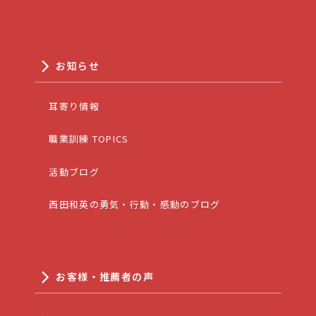
お知らせ
耳寄り情報
職業訓練 TOPICS
活動ブログ
西田和英の勇気・行動・感動のブログ
お客様・推薦者の声