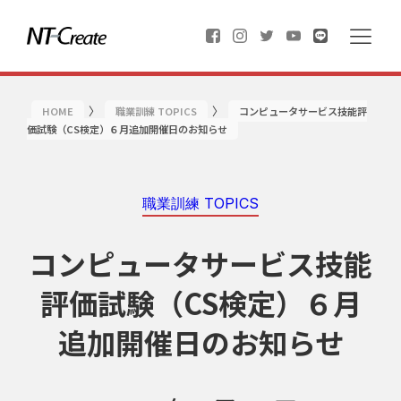
〉
〉
HOME
職業訓練 TOPICS
コンピュータサービス技能評
価試験（CS検定）６月追加開催日のお知らせ
職業訓練 TOPICS
コンピュータサービス技能
評価試験（CS検定）６月
追加開催日のお知らせ