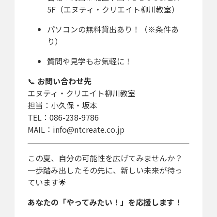
5F（エヌティ・クリエイト柳川教室）
パソコンの無料貸出あり！（※条件あ
り）
質問や見学もお気軽に！
📞
お問い合わせ先
エヌティ・クリエイト柳川教室
担当：小久保・坂本
TEL：086-238-9786
MAIL：
info@ntcreate.co.jp
この夏、自分の可能性を広げてみませんか？
一歩踏み出したその先に、新しい未来が待っ
ています🌟
あなたの「やってみたい！」を応援します！