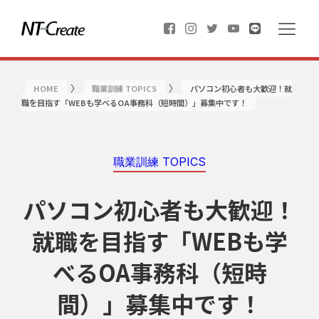
〉
〉
HOME
職業訓練 TOPICS
パソコン初心者も大歓迎！就
職を目指す「WEBも学べるOA事務科（短時間）」募集中です！
職業訓練 TOPICS
パソコン初心者も大歓迎！
就職を目指す「WEBも学
べるOA事務科（短時
間）」募集中です！