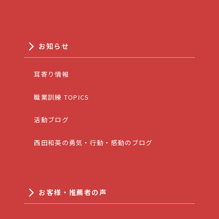
お知らせ
耳寄り情報
職業訓練 TOPICS
活動ブログ
西田和英の勇気・行動・感動のブログ
お客様・推薦者の声