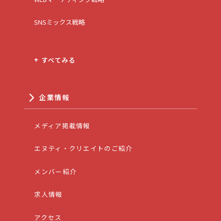
SNSミックス戦略
+ すべてみる
企業情報
メディア掲載情報
エヌティ・クリエイトのご紹介
メンバー紹介
求人情報
アクセス