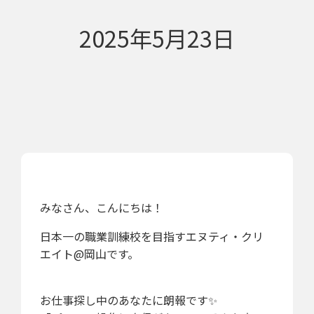
2025年5月23日
みなさん、こんにちは！
日本一の職業訓練校を目指すエヌティ・クリ
エイト@岡山です。
お仕事探し中のあなたに朗報です✨