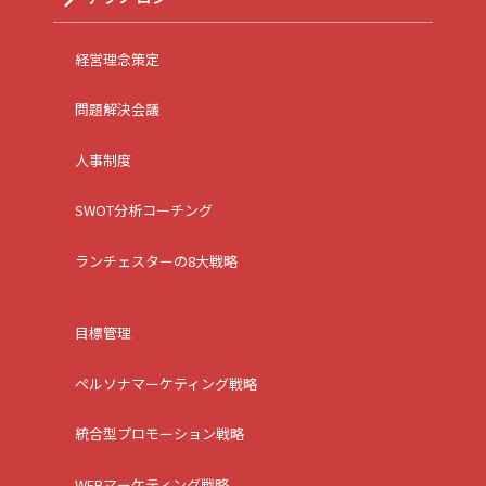
経営理念策定
問題解決会議
人事制度
SWOT分析コーチング
ランチェスターの8大戦略
目標管理
ペルソナマーケティング戦略
統合型プロモーション戦略
WEBマーケティング戦略