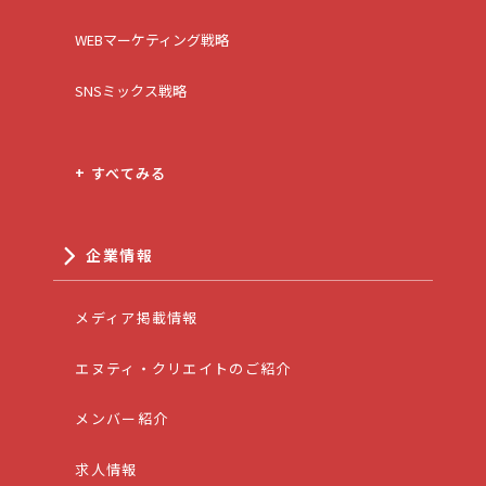
WEBマーケティング戦略
SNSミックス戦略
+ すべてみる
企業情報
メディア掲載情報
エヌティ・クリエイトのご紹介
メンバー紹介
求人情報