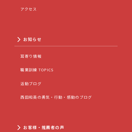
アクセス
お知らせ
耳寄り情報
職業訓練 TOPICS
活動ブログ
西田和英の勇気・行動・感動のブログ
お客様・推薦者の声