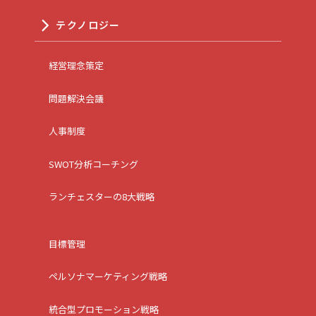
テクノロジー
経営理念策定
問題解決会議
人事制度
SWOT分析コーチング
ランチェスターの8大戦略
目標管理
ペルソナマーケティング戦略
統合型プロモーション戦略