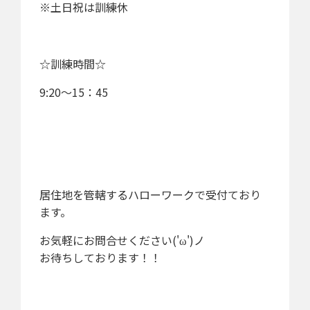
※土日祝は訓練休
☆訓練時間☆
9:20～15：45
居住地を管轄するハローワークで受付ており
ます。
お気軽にお問合せください('ω')ノ
お待ちしております！！