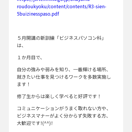
roudoukyoku/content/contents/R3-sien-
5buizinesspaso.pdf
５月開講の新訓練「ビジネスパソコン科」
は、
１か月目で、
自分の強みや弱みを知り、一番輝ける場所、
就きたい仕事を見つけるワークを多数実施し
ます！
修了生からは楽しく学べると好評です！
コミュニケーションがうまく取れない方や、
ビジネスマナーがよく分からず失敗する方、
大歓迎です!(^^)!