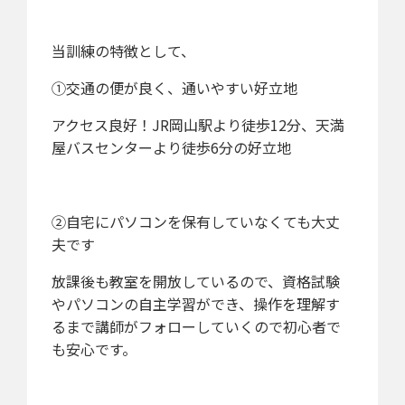
当訓練の特徴として、
①交通の便が良く、通いやすい好立地
アクセス良好！JR岡山駅より徒歩12分、天満
屋バスセンターより徒歩6分の好立地
②自宅にパソコンを保有していなくても大丈
夫です
放課後も教室を開放しているので、資格試験
やパソコンの自主学習ができ、操作を理解す
るまで講師がフォローしていくので初心者で
も安心です。