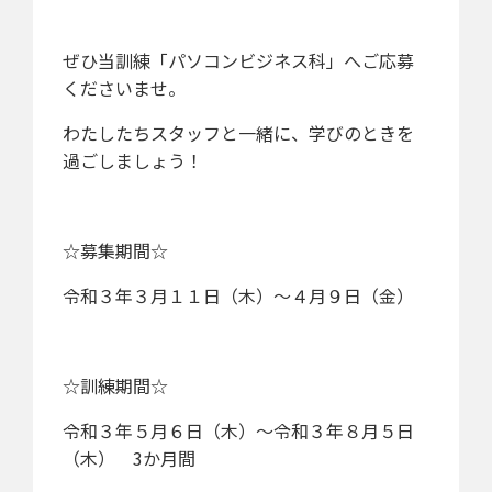
ぜひ当訓練「パソコンビジネス科」へご応募
くださいませ。
わたしたちスタッフと一緒に、学びのときを
過ごしましょう！
☆募集期間☆
令和３年３月１１日（木）～４月９日（金）
☆訓練期間☆
令和３年５月６日（木）～令和３年８月５日
（木） 3か月間