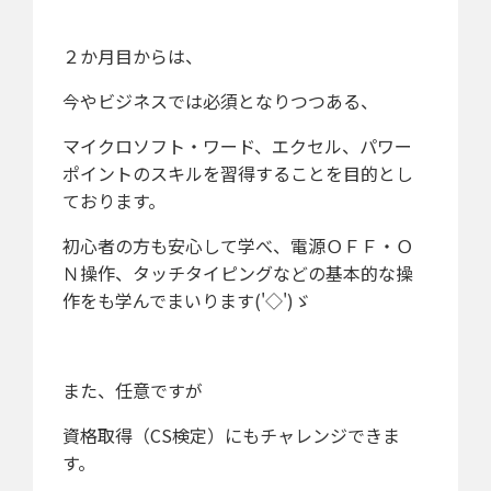
２か月目からは、
今やビジネスでは必須となりつつある、
マイクロソフト・ワード、エクセル、パワー
ポイントのスキルを習得することを目的とし
ております。
初心者の方も安心して学べ、電源ＯＦＦ・Ｏ
Ｎ操作、タッチタイピングなどの基本的な操
作をも学んでまいります('◇')ゞ
また、任意ですが
資格取得（CS検定）にもチャレンジできま
す。