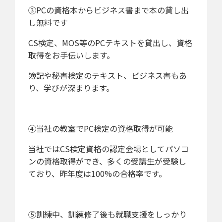
③PCの資格本からビジネス書まで本の貸し出
し無料です
CS検定、MOS等のPCテキストを貸出し、資格
取得をお手伝いします。
簿記や秘書検定のテキスト、ビジネス書もあ
り、学びが深まります。
④当社の教室でPC検定の資格取得が可能
当社ではCS検定資格の認定会場としてパソコ
ンの資格取得ができ、多くの受講生が受験し
ており、昨年度は100%の合格率です。
⑤訓練中、訓練修了後も就職支援をしっかり