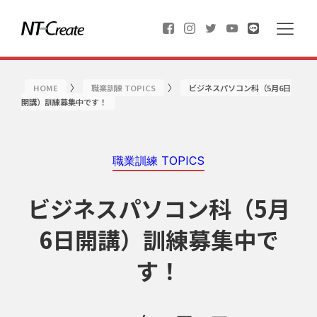
〉
〉
HOME
職業訓練 TOPICS
ビジネスパソコン科（5月6日
開講）訓練募集中です！
職業訓練 TOPICS
ビジネスパソコン科（5月
6日開講）訓練募集中で
す！