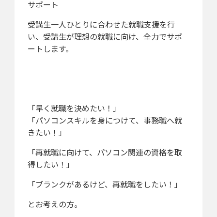
サポート
受講生一人ひとりに合わせた就職支援を行
い、受講生が理想の就職に向け、全力でサポ
ートします。
「早く就職を決めたい！」
「パソコンスキルを身につけて、事務職へ就
きたい！」
「再就職に向けて、パソコン関連の資格を取
得したい！」
「ブランクがあるけど、再就職をしたい！」
とお考えの方。