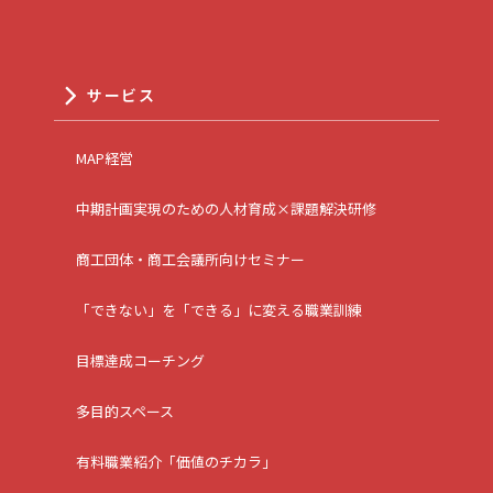
サービス
MAP経営
中期計画実現のための人材育成×課題解決研修
商工団体・商工会議所向けセミナー
「できない」を「できる」に変える職業訓練
目標達成コーチング
多目的スペース
有料職業紹介「価値のチカラ」