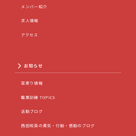
メンバー紹介
求人情報
アクセス
お知らせ
耳寄り情報
職業訓練 TOPICS
活動ブログ
西田和英の勇気・行動・感動のブログ