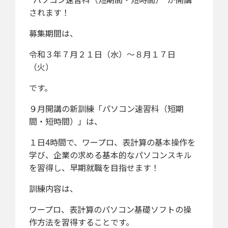
されます！
募集期間は、
令和３年７月２１日（水）～８月１７日
（火）
です。
９月開講の新訓練「パソコン速習科（短期
間・短時間）」は、
１日4時間で、ワープロ、表計算の基本操作を
学び、企業の求める基本的なパソコンスキル
を習得し、早期就職を目指せます！
訓練内容は、
ワープロ、表計算のパソコン基礎ソフトの操
作方法を習得することです。