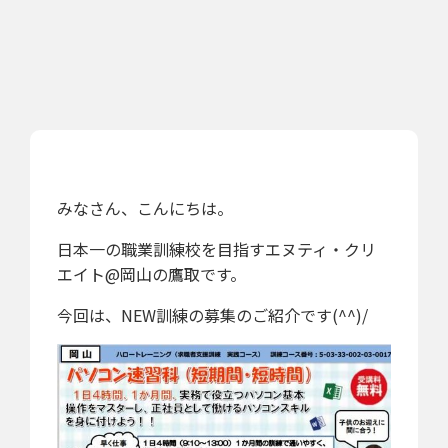
みなさん、こんにちは。
日本一の職業訓練校を目指すエヌティ・クリ
エイト@岡山の鷹取です。
今回は、NEW訓練の募集のご紹介です(^^)/