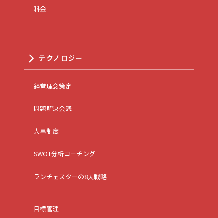
料金
テクノロジー
経営理念策定
問題解決会議
人事制度
SWOT分析コーチング
ランチェスターの8大戦略
目標管理