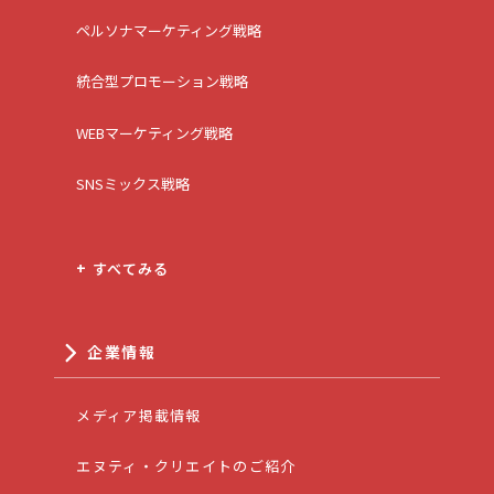
ペルソナマーケティング戦略
統合型プロモーション戦略
WEBマーケティング戦略
SNSミックス戦略
+ すべてみる
企業情報
メディア掲載情報
エヌティ・クリエイトのご紹介