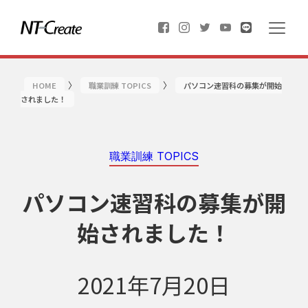
〉
〉
HOME
職業訓練 TOPICS
パソコン速習科の募集が開始
されました！
職業訓練 TOPICS
パソコン速習科の募集が開
始されました！
2021年7月20日