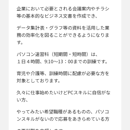
企業において必要とされる会議案内やチラシ
等の基本的なビジネス文書を作成でき、
データ集計表・グラフ等の資料を活用した業
務の効率化を図ることができるようになりま
す。
パソコン速習科（短期間・短時間）は、
１日４時間、9:10～13：00までの訓練です。
育児や介護等、訓練時間に配慮が必要な方を
対象としております。
久々に仕事始めたいけどPCスキルに自信がな
い方、
やってみたい希望職種があるものの、パソコ
ンスキルがないので応募をあきらめている方