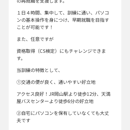
の再就職を支援します。
１日４時間、集中して、訓練に通い、パソコ
ンの基本操作を身につけ、早期就職を目指す
ことが可能です！
また、任意ですが
資格取得（CS検定）にもチャレンジできま
す。
当訓練の特徴として、
①交通の便が良く、通いやすい好立地
アクセス良好！JR岡山駅より徒歩12分、天満
屋バスセンターより徒歩6分の好立地
②自宅にパソコンを保有していなくても大丈
夫です