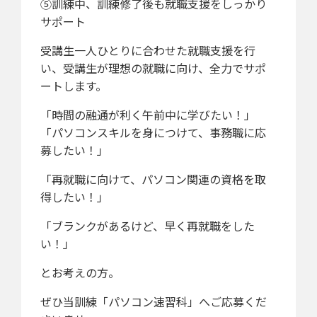
⑤訓練中、訓練修了後も就職支援をしっかり
サポート
受講生一人ひとりに合わせた就職支援を行
い、受講生が理想の就職に向け、全力でサポ
ートします。
「時間の融通が利く午前中に学びたい！」
「パソコンスキルを身につけて、事務職に応
募したい！」
「再就職に向けて、パソコン関連の資格を取
得したい！」
「ブランクがあるけど、早く再就職をした
い！」
とお考えの方。
ぜひ当訓練「パソコン速習科」へご応募くだ