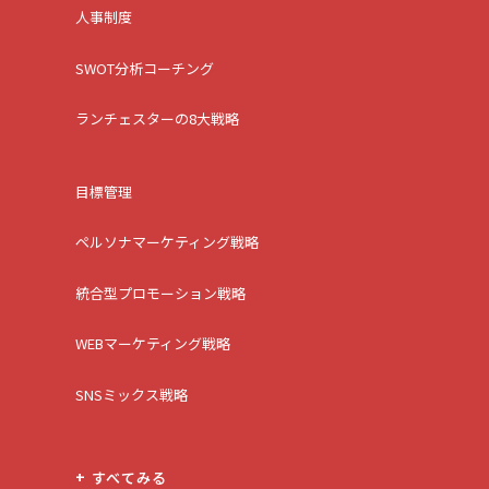
人事制度
SWOT分析コーチング
ランチェスターの8大戦略
目標管理
ペルソナマーケティング戦略
統合型プロモーション戦略
WEBマーケティング戦略
SNSミックス戦略
+ すべてみる