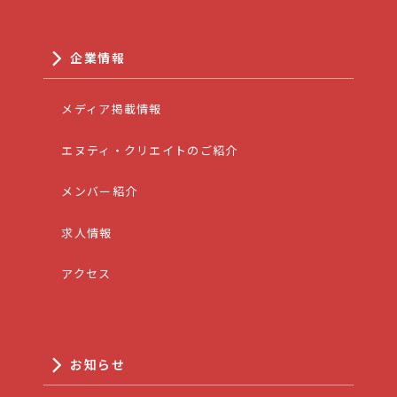
企業情報
メディア掲載情報
エヌティ・クリエイトのご紹介
メンバー紹介
求人情報
アクセス
お知らせ