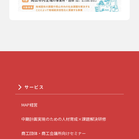
サービス
MAP経営
中期計画実現のための人材育成×課題解決研修
商工団体・商工会議所向けセミナー