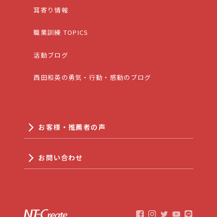
耳寄り情報
職業訓練 TOPICS
活動ブログ
西田和英の勇気・行動・感動のブログ
お客様・推薦者の声
お問い合わせ