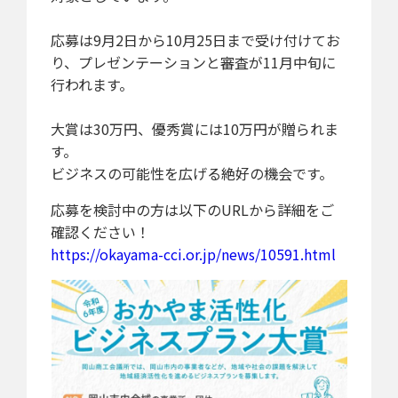
応募は9月2日から10月25日まで受け付けてお
り、プレゼンテーションと審査が11月中旬に
行われます。
大賞は30万円、優秀賞には10万円が贈られま
す。
ビジネスの可能性を広げる絶好の機会です。
応募を検討中の方は以下のURLから詳細をご
確認ください！
https://okayama-cci.or.jp/news/10591.html