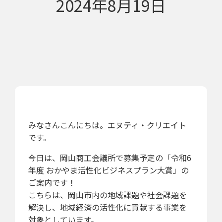
2024年8月19日
みなさんこんにちは。エヌティ・クリエイト
です。
今日は、岡山商工会議所で募集予定の「令和6
年度 おかやま活性化ビジネスプラン大賞」の
ご案内です！
こちらは、岡山市内の地域課題や社会課題を
解決し、地域経済の活性化に貢献する事業を
対象としています。