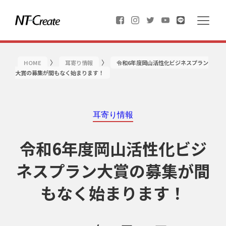
〉
〉
HOME
耳寄り情報
令和6年度岡山活性化ビジネスプラン
大賞の募集が間もなく始まります！
耳寄り情報
令和6年度岡山活性化ビジ
ネスプラン大賞の募集が間
もなく始まります！