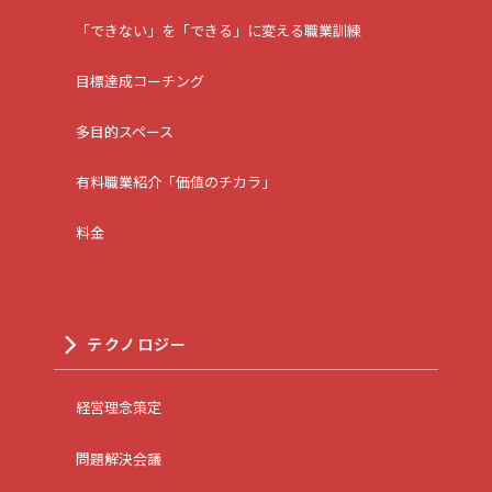
「できない」を「できる」に変える職業訓練
目標達成コーチング
多目的スペース
有料職業紹介「価値のチカラ」
料金
テクノロジー
経営理念策定
問題解決会議