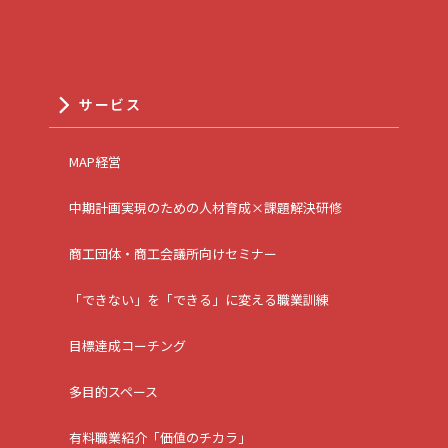
サービス
MAP経営
中期計画実現のための人材育成×課題解決研修
商工団体・商工会議所向けセミナー
「できない」を「できる」に変える職業訓練
目標達成コーチング
多目的スペース
有料職業紹介「価値のチカラ」