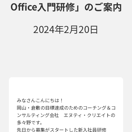
Office入門研修」のご案内
2024年2月20日
みなさんこんにちは！
岡山・倉敷の目標達成のためのコーチング＆コ
ンサルティング会社 エヌティ・クリエイトの
多々野です。
先日から募集がスタートした新入社員研修