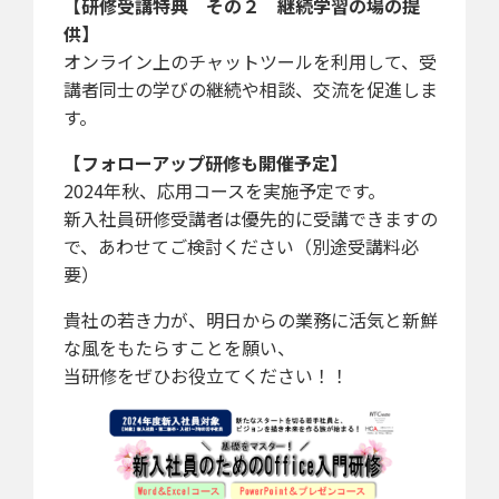
【研修受講特典 その２ 継続学習の場の提
供】
オンライン上のチャットツールを利用して、受
講者同士の学びの継続や相談、交流を促進しま
す。
【フォローアップ研修も開催予定】
2024年秋、応用コースを実施予定です。
新入社員研修受講者は優先的に受講できますの
で、あわせてご検討ください（別途受講料必
要）
貴社の若き力が、明日からの業務に活気と新鮮
な風をもたらすことを願い、
当研修をぜひお役立てください！！