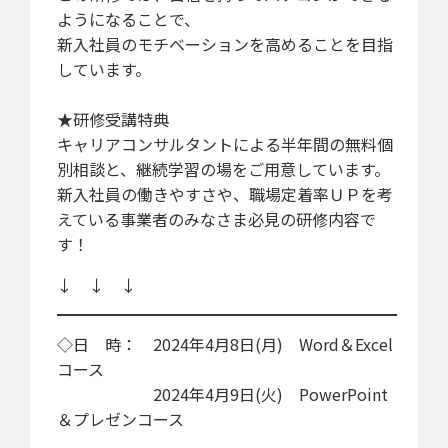
ようになることで、
新入社員のモチベーションを高めることを目指
しています。
★研修受講特典
キャリアコンサルタントによる半年間の無料個
別相談と、継続学習の場をご用意しています。
新入社員の働きやすさや、職場定着率ＵＰを考
えている事業者のみなさま必見の研修内容で
す！
↓ ↓ ↓
◇日 時： 2024年4月8日(月) Word＆Excel
コース
2024年4月9日(火) PowerPoint
＆プレゼンコース