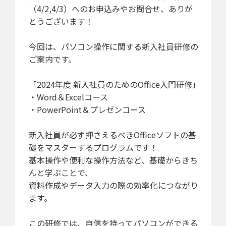
（4/2,4/3）へのお申込みやお問合せ、ありが
とうございます！
今回は、パソコン操作に関する新入社員研修の
ご案内です。
「2024年度 新入社員のためのOffice入門研修」
・Word＆Excelコース
・PowerPoint＆プレゼンコース
新入社員が必ず押さえるべきOfficeソフトの基
礎をマスターするプログラムです！
基本操作や便利な操作方法など、基礎からきち
んと学ぶことで、
資料作成やデータ入力の際の効率化につながり
ます。
この研修では、自信を持ってパソコンができる