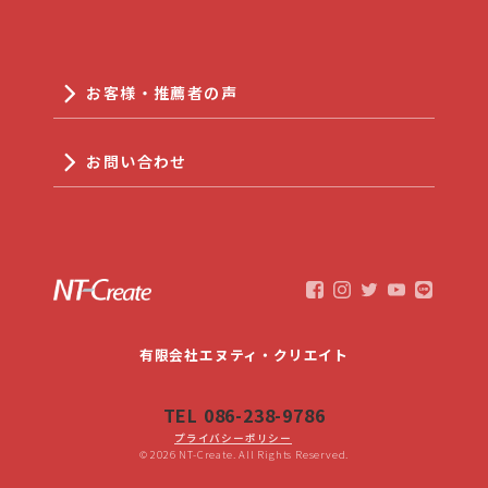
お客様・推薦者の声
お問い合わせ
有限会社エヌティ・クリエイト
TEL 086-238-9786
プライバシーポリシー
© 2026 NT-Create. All Rights Reserved.