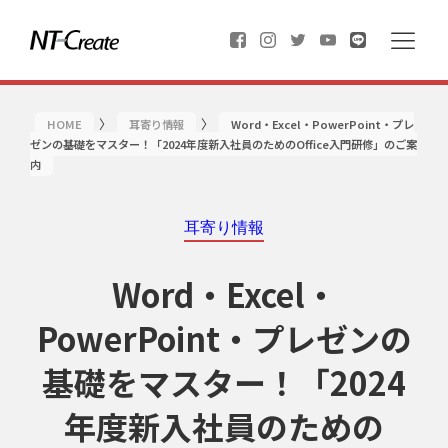
〉
〉
HOME
耳寄り情報
Word・Excel・PowerPoint・プレ
ゼンの基礎をマスター！「2024年度新入社員のためのOffice入門研修」のご案
内
耳寄り情報
Word・Excel・
PowerPoint・プレゼンの
基礎をマスター！「2024
年度新入社員のための