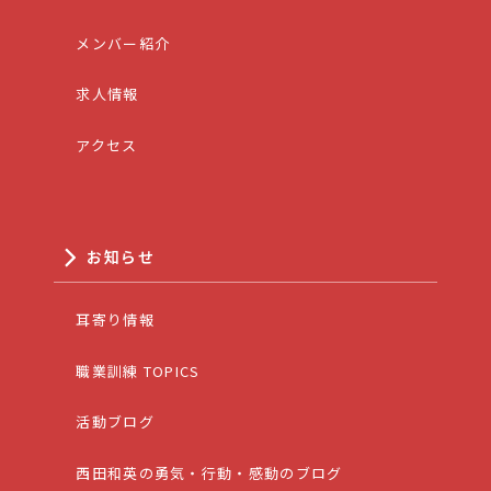
メンバー紹介
求人情報
アクセス
お知らせ
耳寄り情報
職業訓練 TOPICS
活動ブログ
西田和英の勇気・行動・感動のブログ