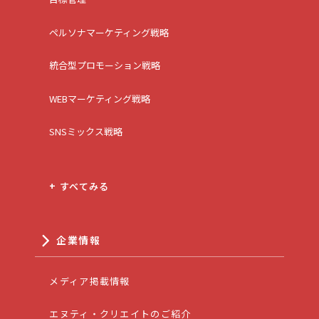
ペルソナマーケティング戦略
統合型プロモーション戦略
WEBマーケティング戦略
SNSミックス戦略
+ すべてみる
企業情報
メディア掲載情報
エヌティ・クリエイトのご紹介