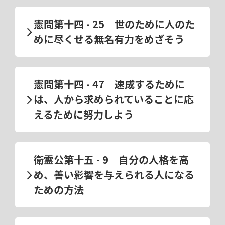
憲問第十四 - 25 世のために人のた
めに尽くせる無名有力をめざそう
憲問第十四 - 47 速成するために
は、人から求められていることに応
えるために努力しよう
衛霊公第十五 - 9 自分の人格を高
め、善い影響を与えられる人になる
ための方法