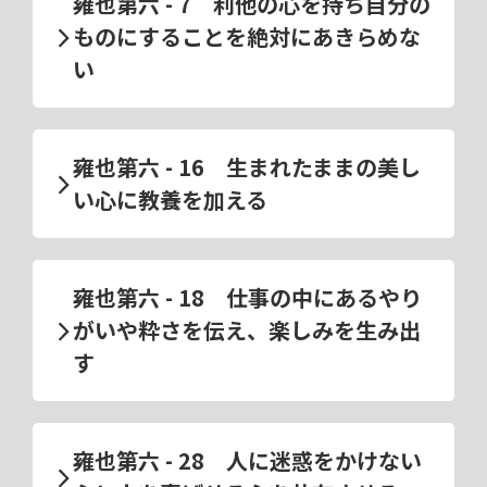
雍也第六 - 7 利他の心を持ち自分の
ものにすることを絶対にあきらめな
い
雍也第六 - 16 生まれたままの美し
い心に教養を加える
雍也第六 - 18 仕事の中にあるやり
がいや粋さを伝え、楽しみを生み出
す
雍也第六 - 28 人に迷惑をかけない