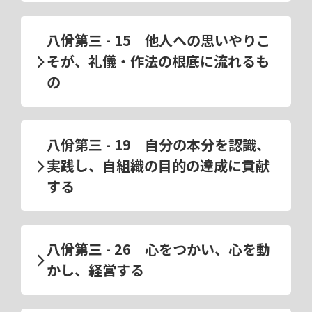
八佾第三 - 15 他人への思いやりこ
そが、礼儀・作法の根底に流れるも
の
八佾第三 - 19 自分の本分を認識、
実践し、自組織の目的の達成に貢献
する
八佾第三 - 26 心をつかい、心を動
かし、経営する