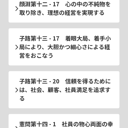
顔淵第十二 - 17 心の中の不純物を
取り除き、理想の経営を実現する
子路第十三 - 17 着眼大局、着手小
局により、大胆かつ細心さによる経
営をおこなう
子路第十三 - 20 信頼を得るために
は、社会、顧客、社員満足を追求す
る
憲問第十四 - 1 社員の物心両面の幸