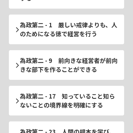
為政第二 - 1 厳しい戒律よりも、人
のためになる徳で経営を行う
為政第二 - 9 前向きな経営者が前向
きな部下を作ることができる
為政第二 - 17 知っていること知ら
ないことの境界線を明確にする
為政第二 - 23 人間の根本を学び、