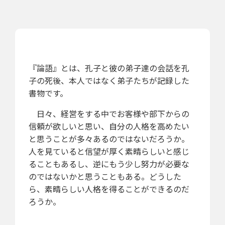
『論語』とは、孔子と彼の弟子達の会話を孔
子の死後、本人ではなく弟子たちが記録した
書物です。
日々、経営をする中でお客様や部下からの
信頼が欲しいと思い、自分の人格を高めたい
と思うことが多々あるのではないだろうか。
人を見ていると信望が厚く素晴らしいと感じ
ることもあるし、逆にもう少し努力が必要な
のではないかと思うこともある。どうした
ら、素晴らしい人格を得ることができるのだ
ろうか。