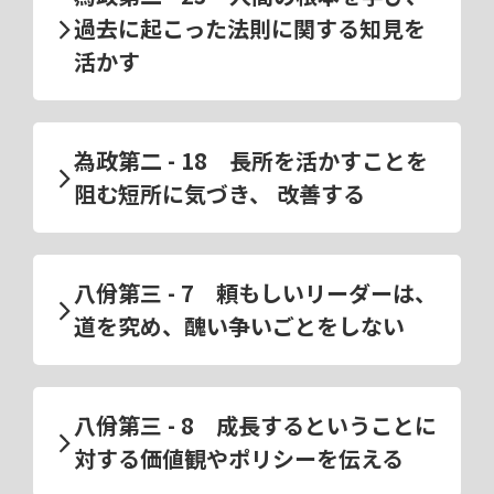
過去に起こった法則に関する知見を
活かす
為政第二 - 18 長所を活かすことを
阻む短所に気づき、 改善する
八佾第三 - 7 頼もしいリーダーは、
道を究め、醜い争いごとをしない
八佾第三 - 8 成長するということに
対する価値観やポリシーを伝える