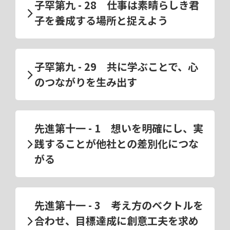
子罕第九 - 28 仕事は素晴らしき君
子を養成する場所と捉えよう
子罕第九 - 29 共に学ぶことで、心
のつながりを生み出す
先進第十一 - 1 想いを明確にし、実
践することが他社との差別化につな
がる
先進第十一 - 3 考え方のベクトルを
合わせ、目標達成に創意工夫を求め