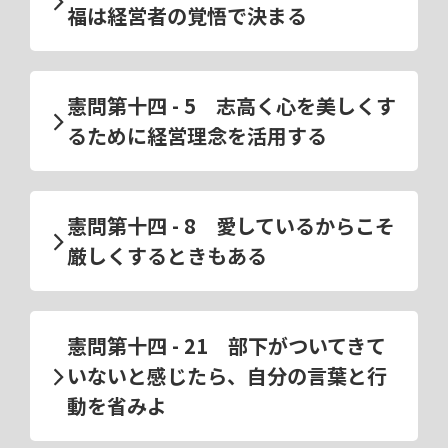
福は経営者の覚悟で決まる
憲問第十四 - 5 志高く心を美しくす
るために経営理念を活用する
憲問第十四 - 8 愛しているからこそ
厳しくするときもある
憲問第十四 - 21 部下がついてきて
いないと感じたら、自分の言葉と行
動を省みよ