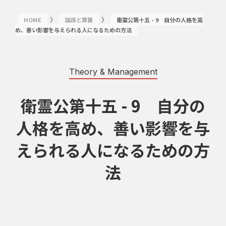
〉
〉
HOME
論語と算盤
衛霊公第十五 - 9 自分の人格を高
め、善い影響を与えられる人になるための方法
Theory & Management
衛霊公第十五 - 9 自分の
人格を高め、善い影響を与
えられる人になるための方
法