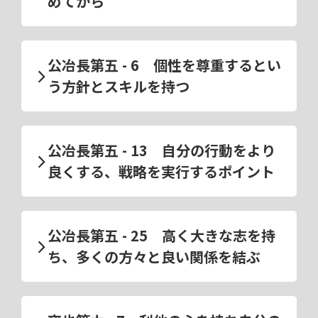
めてから
公冶長第五 - 6 個性を尊重するとい
う方針とスキルを持つ
公冶長第五 - 13 自分の行動をより
良くする、戦略を実行するポイント
公冶長第五 - 25 高く大きな志を持
ち、多くの方々と良い関係を結ぶ