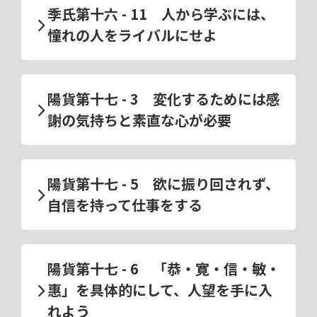
季氏第十六 - 11 人から学ぶには、
憧れの人をライバルにせよ
陽貨第十七 - 3 変化するためには感
謝の気持ちと素直な心が必要
陽貨第十七 - 5 欲に振り回されず、
自信を持って仕事をする
陽貨第十七 - 6 「恭・寛・信・敏・
惠」を具体的にして、人望を手に入
れよう