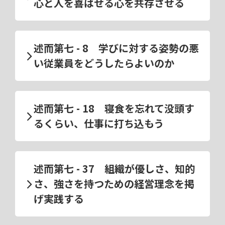
心と人を喜ばせる心を共存させる
述而第七 - 8 学びに対する姿勢の悪
い従業員をどうしたらよいのか
述而第七 - 18 寝食を忘れて没頭す
るくらい、仕事に打ち込もう
述而第七 - 37 組織が優しさ、知的
さ、強さを持つための経営理念を掲
げ実践する