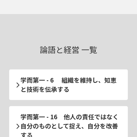
論語と経営 一覧
学而第一 - 6 組織を維持し、知恵
と技術を伝承する
学而第一 - 16 他人の責任ではなく
自分のものとして捉え、自分を改善
する