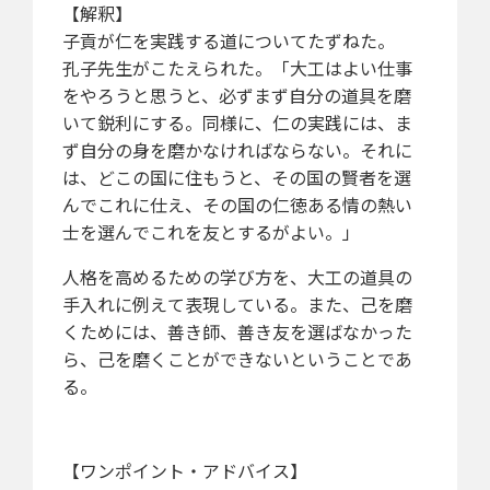
【解釈】
子貢が仁を実践する道についてたずねた。
孔子先生がこたえられた。「大工はよい仕事
をやろうと思うと、必ずまず自分の道具を磨
いて鋭利にする。同様に、仁の実践には、ま
ず自分の身を磨かなければならない。それに
は、どこの国に住もうと、その国の賢者を選
んでこれに仕え、その国の仁徳ある情の熱い
士を選んでこれを友とするがよい。」
人格を高めるための学び方を、大工の道具の
手入れに例えて表現している。また、己を磨
くためには、善き師、善き友を選ばなかった
ら、己を磨くことができないということであ
る。
【ワンポイント・アドバイス】