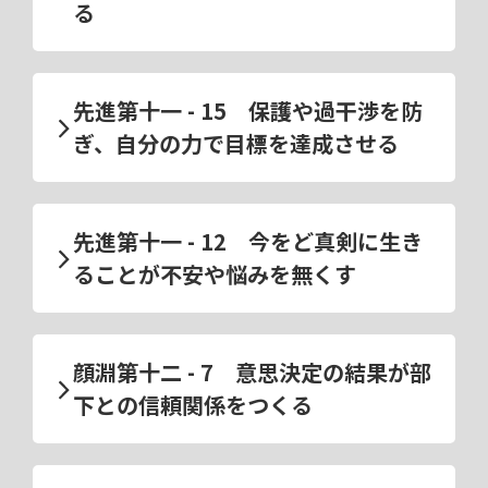
る
先進第十一 - 15 保護や過干渉を防
ぎ、自分の力で目標を達成させる
先進第十一 - 12 今をど真剣に生き
ることが不安や悩みを無くす
顔淵第十二 - 7 意思決定の結果が部
下との信頼関係をつくる