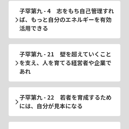
子罕第九 - 4 志をもち自己管理すれ
ば、もっと自分のエネルギーを有効
活用できる
子罕第九 - 21 壁を超えていくこと
を支え、人を育てる経営者や企業で
あれ
子罕第九 - 22 若者を育成するため
には、自分が見本になる