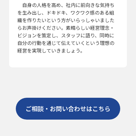
自身の人格を高め、社内に前向きな気持ち
を生み出し、ドキドキ、ワクワク感のある組
織を作りたいという方がいらっしゃいました
らお声掛けください。素晴らしい経営理念・
ビジョンを策定し、スタッフに語り、同時に
自分の行動を通じて伝えていくという理想の
経営を実現していきましょう。
ご相談・お問い合わせはこちら