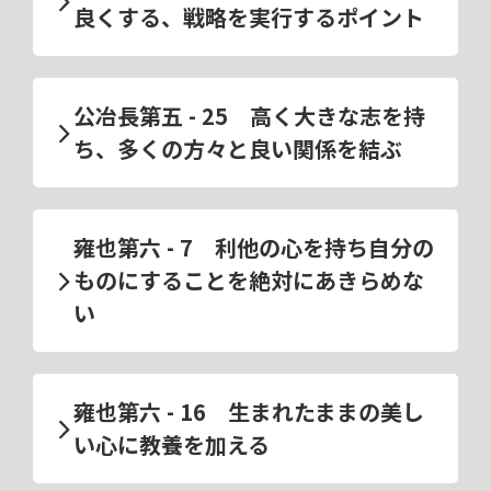
良くする、戦略を実行するポイント
公冶長第五 - 25 高く大きな志を持
ち、多くの方々と良い関係を結ぶ
雍也第六 - 7 利他の心を持ち自分の
ものにすることを絶対にあきらめな
い
雍也第六 - 16 生まれたままの美し
い心に教養を加える