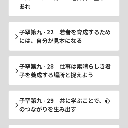
あれ
子罕第九 - 22 若者を育成するため
には、自分が見本になる
子罕第九 - 28 仕事は素晴らしき君
子を養成する場所と捉えよう
子罕第九 - 29 共に学ぶことで、心
のつながりを生み出す