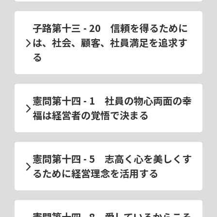
子路第十三 - 20 信頼を得るために
は、社会、顧客、社員満足を追求す
る
憲問第十四 - 1 社員の物心両面の幸
福は経営者の覚悟で決まる
憲問第十四 - 5 志高く心を美しくす
るために経営理念を活用する
憲問第十四 - 8 愛しているからこそ