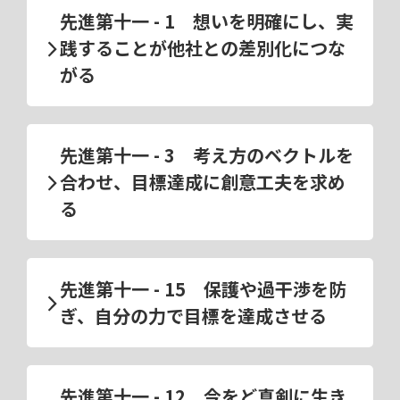
先進第十一 - 1 想いを明確にし、実
践することが他社との差別化につな
がる
先進第十一 - 3 考え方のベクトルを
合わせ、目標達成に創意工夫を求め
る
先進第十一 - 15 保護や過干渉を防
ぎ、自分の力で目標を達成させる
先進第十一 - 12 今をど真剣に生き