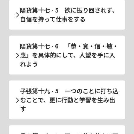
陽貨第十七 - 5 欲に振り回されず、
自信を持って仕事をする
陽貨第十七 - 6 「恭・寛・信・敏・
惠」を具体的にして、人望を手に入
れよう
子張第十九 - 5 一つのことに打ち込
むことで、更に行動と学習を生み出
す