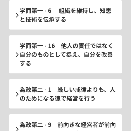
学而第一 - 6 組織を維持し、知恵
と技術を伝承する
学而第一 - 16 他人の責任ではなく
自分のものとして捉え、自分を改善
する
為政第二 - 1 厳しい戒律よりも、人
のためになる徳で経営を行う
為政第二 - 9 前向きな経営者が前向