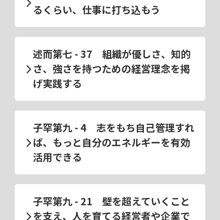
るくらい、仕事に打ち込もう
述而第七 - 37 組織が優しさ、知的
さ、強さを持つための経営理念を掲
げ実践する
子罕第九 - 4 志をもち自己管理すれ
ば、もっと自分のエネルギーを有効
活用できる
子罕第九 - 21 壁を超えていくこと
を支え、人を育てる経営者や企業で