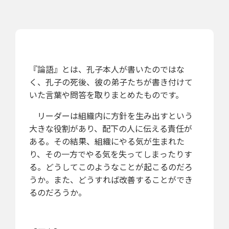
『論語』とは、孔子本人が書いたのではな
く、孔子の死後、彼の弟子たちが書き付けて
いた言葉や問答を取りまとめたものです。
リーダーは組織内に方針を生み出すという
大きな役割があり、配下の人に伝える責任が
ある。その結果、組織にやる気が生まれた
り、その一方でやる気を失ってしまったりす
る。どうしてこのようなことが起こるのだろ
うか。また、どうすれば改善することができ
るのだろうか。