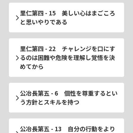
里仁第四 - 15 美しい心はまごころ
と思いやりである
里仁第四 - 22 チャレンジを口にす
るのは困難や危険を理解し覚悟を決
めてから
公冶長第五 - 6 個性を尊重するとい
う方針とスキルを持つ
公冶長第五 - 13 自分の行動をより