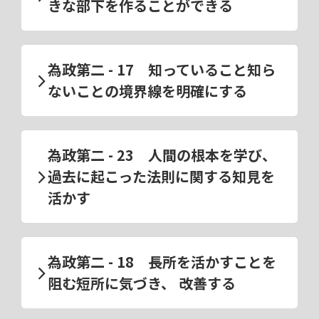
きな部下を作ることができる
為政第二 - 17 知っていること知ら
ないことの境界線を明確にする
為政第二 - 23 人間の根本を学び、
過去に起こった法則に関する知見を
活かす
為政第二 - 18 長所を活かすことを
阻む短所に気づき、 改善する