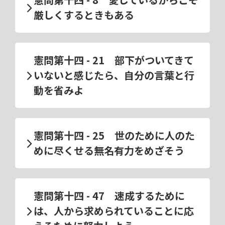
厳しくするときもある
憲問第十四 - 21 部下がついてきて
いないと感じたら、自分の言葉と行
動を省みよ
憲問第十四 - 25 世のために人のた
めに尽くせる無名有力をめざそう
憲問第十四 - 47 速成するために
は、人から求められていることに応