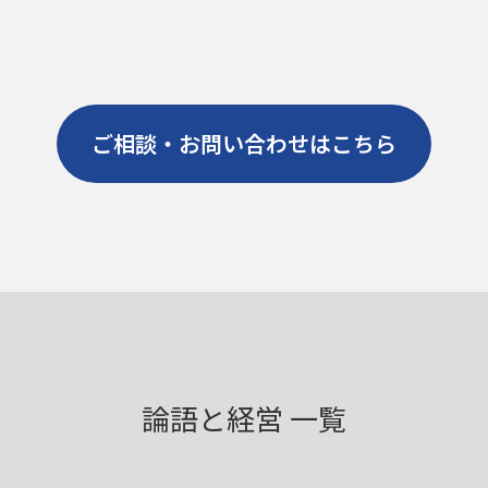
ご相談・お問い合わせはこちら
論語と経営 一覧