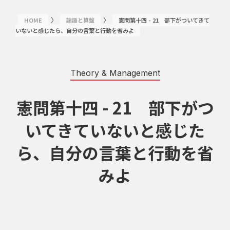
〉
〉
HOME
論語と算盤
憲問第十四 - 21 部下がついてきて
いないと感じたら、自分の言葉と行動を省みよ
Theory & Management
憲問第十四 - 21 部下がつ
いてきていないと感じた
ら、自分の言葉と行動を省
みよ