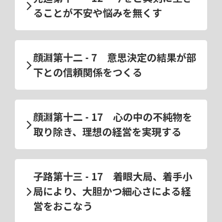
ることが不安や悩みを無くす
顔淵第十二 - 7 意思決定の結果が部
下との信頼関係をつくる
顔淵第十二 - 17 心の中の不純物を
取り除き、理想の経営を実現する
子路第十三 - 17 着眼大局、着手小
局により、大胆かつ細心さによる経
営をおこなう