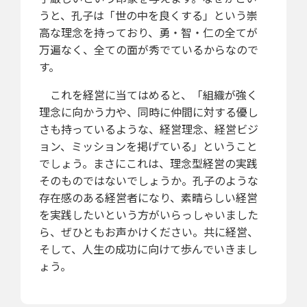
うと、孔子は「世の中を良くする」という崇
高な理念を持っており、勇・智・仁の全てが
万遍なく、全ての面が秀でているからなので
す。
これを経営に当てはめると、「組織が強く
理念に向かう力や、同時に仲間に対する優し
さも持っているような、経営理念、経営ビジ
ョン、ミッションを掲げている」ということ
でしょう。まさにこれは、理念型経営の実践
そのものではないでしょうか。孔子のような
存在感のある経営者になり、素晴らしい経営
を実践したいという方がいらっしゃいました
ら、ぜひともお声かけください。共に経営、
そして、人生の成功に向けて歩んでいきまし
ょう。