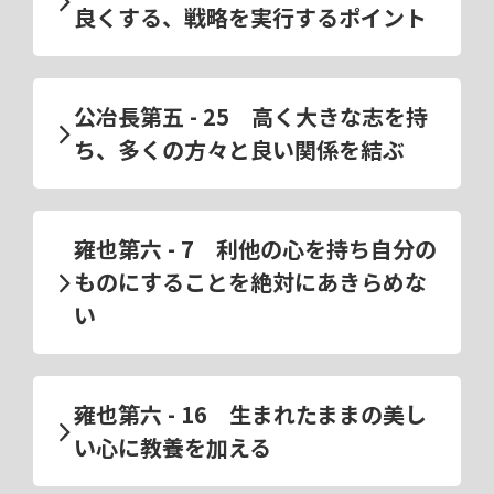
良くする、戦略を実行するポイント
公冶長第五 - 25 高く大きな志を持
ち、多くの方々と良い関係を結ぶ
雍也第六 - 7 利他の心を持ち自分の
ものにすることを絶対にあきらめな
い
雍也第六 - 16 生まれたままの美し
い心に教養を加える