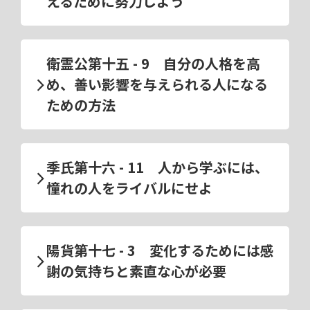
えるために努力しよう
衛霊公第十五 - 9 自分の人格を高
め、善い影響を与えられる人になる
ための方法
季氏第十六 - 11 人から学ぶには、
憧れの人をライバルにせよ
陽貨第十七 - 3 変化するためには感
謝の気持ちと素直な心が必要