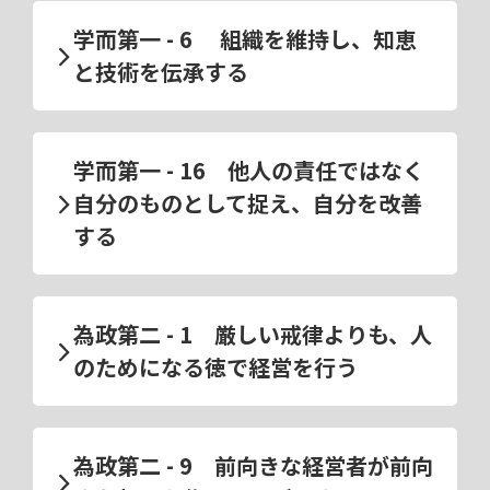
学而第一 - 6 組織を維持し、知恵
と技術を伝承する
学而第一 - 16 他人の責任ではなく
自分のものとして捉え、自分を改善
する
為政第二 - 1 厳しい戒律よりも、人
のためになる徳で経営を行う
為政第二 - 9 前向きな経営者が前向