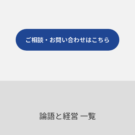
ご相談・お問い合わせはこちら
論語と経営 一覧