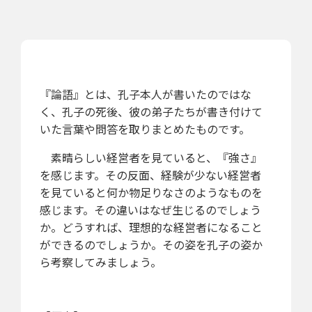
『論語』とは、孔子本人が書いたのではな
く、孔子の死後、彼の弟子たちが書き付けて
いた言葉や問答を取りまとめたものです。
素晴らしい経営者を見ていると、『強さ』
を感じます。その反面、経験が少ない経営者
を見ていると何か物足りなさのようなものを
感じます。その違いはなぜ生じるのでしょう
か。どうすれば、理想的な経営者になること
ができるのでしょうか。その姿を孔子の姿か
ら考察してみましょう。