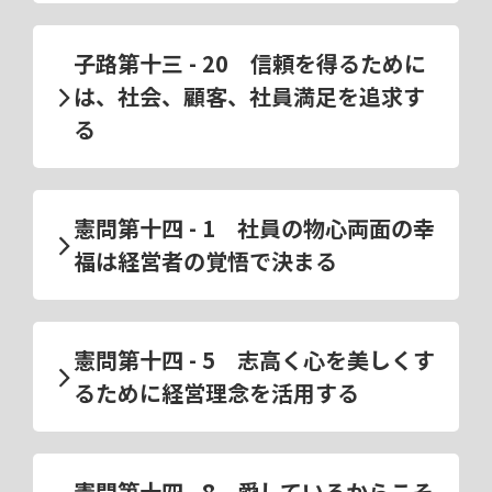
子路第十三 - 20 信頼を得るために
は、社会、顧客、社員満足を追求す
る
憲問第十四 - 1 社員の物心両面の幸
福は経営者の覚悟で決まる
憲問第十四 - 5 志高く心を美しくす
るために経営理念を活用する
憲問第十四 - 8 愛しているからこそ