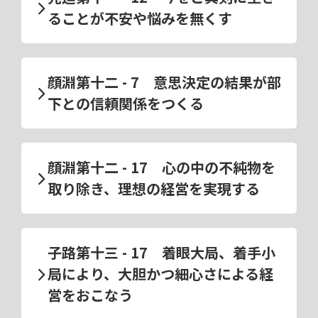
ることが不安や悩みを無くす
顔淵第十二 - 7 意思決定の結果が部
下との信頼関係をつくる
顔淵第十二 - 17 心の中の不純物を
取り除き、理想の経営を実現する
子路第十三 - 17 着眼大局、着手小
局により、大胆かつ細心さによる経
営をおこなう