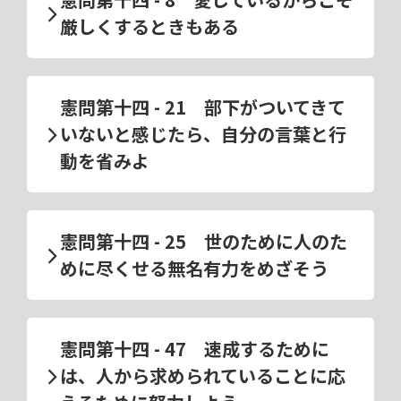
厳しくするときもある
憲問第十四 - 21 部下がついてきて
いないと感じたら、自分の言葉と行
動を省みよ
憲問第十四 - 25 世のために人のた
めに尽くせる無名有力をめざそう
憲問第十四 - 47 速成するために
は、人から求められていることに応