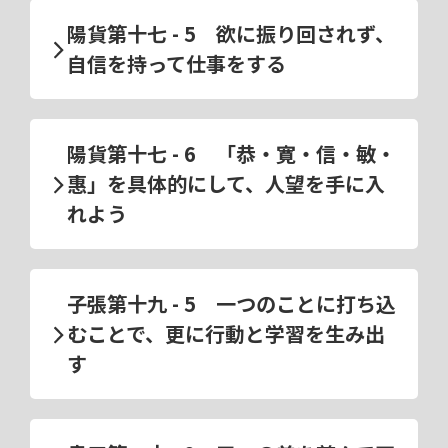
陽貨第十七 - 5 欲に振り回されず、
自信を持って仕事をする
陽貨第十七 - 6 「恭・寛・信・敏・
惠」を具体的にして、人望を手に入
れよう
子張第十九 - 5 一つのことに打ち込
むことで、更に行動と学習を生み出
す