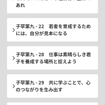
あれ
子罕第九 - 22 若者を育成するため
には、自分が見本になる
子罕第九 - 28 仕事は素晴らしき君
子を養成する場所と捉えよう
子罕第九 - 29 共に学ぶことで、心
のつながりを生み出す