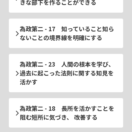
きな部下を作ることができる
為政第二 - 17 知っていること知ら
ないことの境界線を明確にする
為政第二 - 23 人間の根本を学び、
過去に起こった法則に関する知見を
活かす
為政第二 - 18 長所を活かすことを
阻む短所に気づき、 改善する