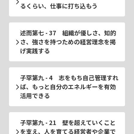
るくらい、仕事に打ち込もう
述而第七 - 37 組織が優しさ、知的
さ、強さを持つための経営理念を掲
げ実践する
子罕第九 - 4 志をもち自己管理すれ
ば、もっと自分のエネルギーを有効
活用できる
子罕第九 - 21 壁を超えていくこと
を支え、人を育てる経営者や企業で