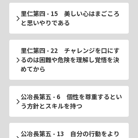
里仁第四 - 15 美しい心はまごころ
と思いやりである
里仁第四 - 22 チャレンジを口にす
るのは困難や危険を理解し覚悟を決
めてから
公冶長第五 - 6 個性を尊重するとい
う方針とスキルを持つ
公冶長第五 - 13 自分の行動をより