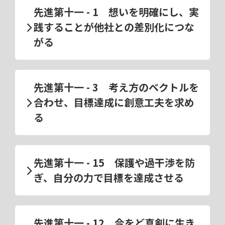
先進第十一 - 1 想いを明確にし、実
践することが他社との差別化につな
がる
先進第十一 - 3 考え方のベクトルを
合わせ、目標達成に創意工夫を求め
る
先進第十一 - 15 保護や過干渉を防
ぎ、自分の力で目標を達成させる
先進第十一 - 12 今をど真剣に生き