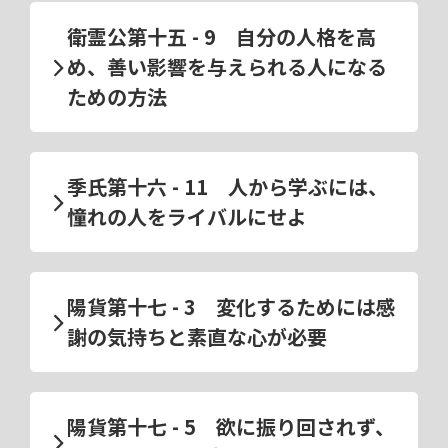
衛霊公第十五 - 9 自分の人格を高
め、善い影響を与えられる人になる
ための方法
季氏第十六 - 11 人から学ぶには、
憧れの人をライバルにせよ
陽貨第十七 - 3 変化するためには感
謝の気持ちと素直な心が必要
陽貨第十七 - 5 欲に振り回されず、