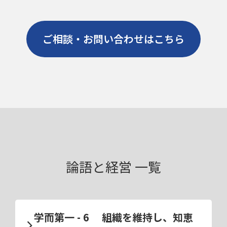
ご相談・お問い合わせはこちら
論語と経営 一覧
学而第一 - 6 組織を維持し、知恵