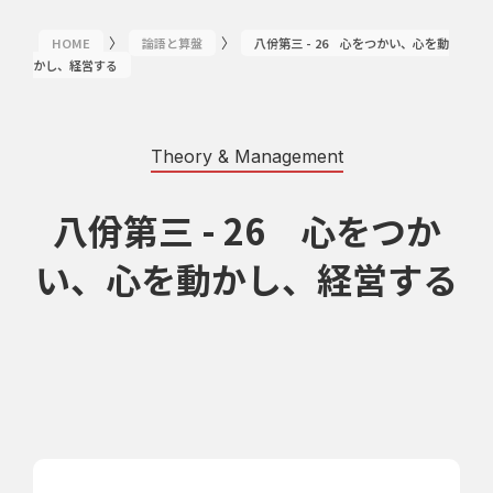
〉
〉
HOME
論語と算盤
八佾第三 - 26 心をつかい、心を動
かし、経営する
Theory & Management
八佾第三 - 26 心をつか
い、心を動かし、経営する