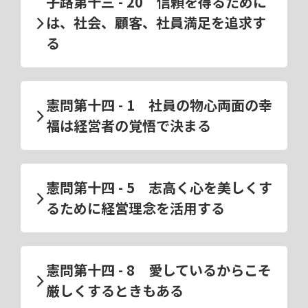
子路第十三 - 20 信頼を得るために
は、社会、顧客、社員満足を追求す
る
憲問第十四 - 1 社員の物心両面の幸
福は経営者の覚悟で決まる
憲問第十四 - 5 志高く心を美しくす
るために経営理念を活用する
憲問第十四 - 8 愛しているからこそ
厳しくするときもある