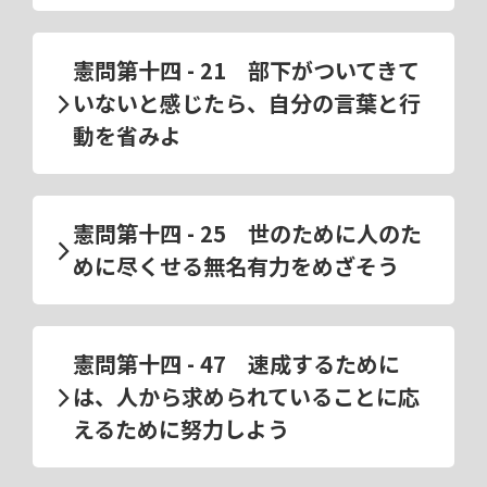
憲問第十四 - 21 部下がついてきて
いないと感じたら、自分の言葉と行
動を省みよ
憲問第十四 - 25 世のために人のた
めに尽くせる無名有力をめざそう
憲問第十四 - 47 速成するために
は、人から求められていることに応
えるために努力しよう