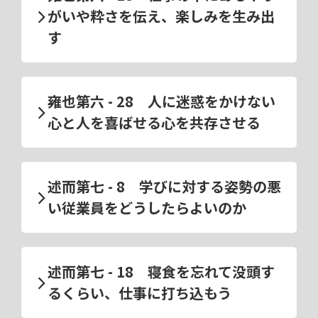
がいや粋さを伝え、楽しみを生み出
す
雍也第六 - 28 人に迷惑をかけない
心と人を喜ばせる心を共存させる
述而第七 - 8 学びに対する姿勢の悪
い従業員をどうしたらよいのか
述而第七 - 18 寝食を忘れて没頭す
るくらい、仕事に打ち込もう