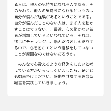
る人は、他人の気持ちになれる人である。そ
のかわり、他人の気持ちになれるというのは
自分が悩んだ経験があるということである。
自分が悩んだことのない人は、まず人を動か
すことはできない」。最近、心の動かない若
者が増加しているといわれている。それは、
物事にチャレンジし、悩んだり苦しんだりす
る中で、心を動かすという経験をしていない
ことが原因なのではないだろうか。
みんなで心震えるような経営をしたいと考
えている方がいらっしゃいましたら、是非と
も御声掛けください。感動を共有する理念型
経営を実践していきましょう。