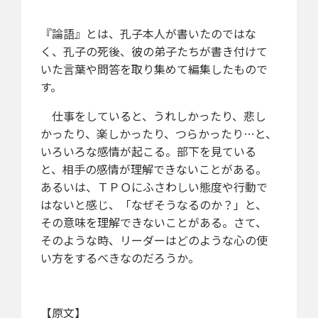
『論語』とは、孔子本人が書いたのではな
く、孔子の死後、彼の弟子たちが書き付けて
いた言葉や問答を取り集めて編集したもので
す。
仕事をしていると、うれしかったり、悲し
かったり、楽しかったり、つらかったり…と、
いろいろな感情が起こる。部下を見ている
と、相手の感情が理解できないことがある。
あるいは、ＴＰＯにふさわしい態度や行動で
はないと感じ、「なぜそうなるのか？」と、
その意味を理解できないことがある。さて、
そのような時、リーダーはどのような心の使
い方をするべきなのだろうか。
【原文】