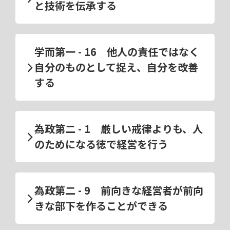
と技術を伝承する
学而第一 - 16 他人の責任ではなく
自分のものとして捉え、自分を改善
する
為政第二 - 1 厳しい戒律よりも、人
のためになる徳で経営を行う
為政第二 - 9 前向きな経営者が前向
きな部下を作ることができる