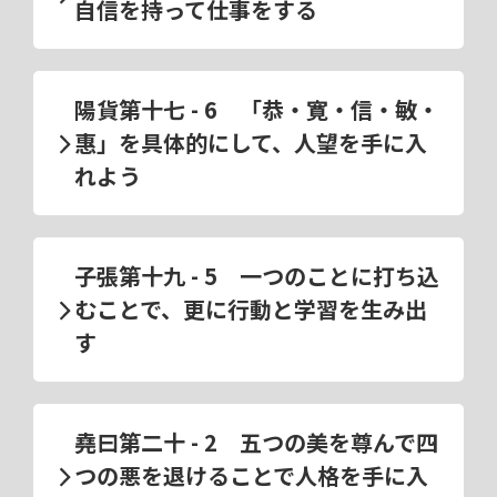
自信を持って仕事をする
陽貨第十七 - 6 「恭・寛・信・敏・
惠」を具体的にして、人望を手に入
れよう
子張第十九 - 5 一つのことに打ち込
むことで、更に行動と学習を生み出
す
堯曰第二十 - 2 五つの美を尊んで四
つの悪を退けることで人格を手に入