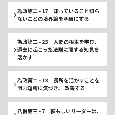
為政第二 - 17 知っていること知ら
ないことの境界線を明確にする
為政第二 - 23 人間の根本を学び、
過去に起こった法則に関する知見を
活かす
為政第二 - 18 長所を活かすことを
阻む短所に気づき、 改善する
八佾第三 - 7 頼もしいリーダーは、