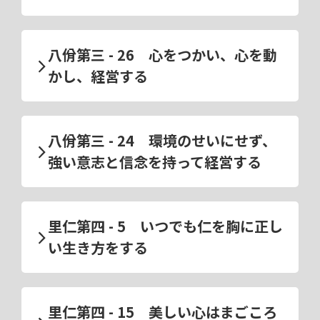
八佾第三 - 26 心をつかい、心を動
かし、経営する
八佾第三 - 24 環境のせいにせず、
強い意志と信念を持って経営する
里仁第四 - 5 いつでも仁を胸に正し
い生き方をする
里仁第四 - 15 美しい心はまごころ