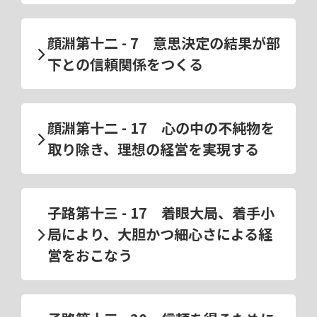
顔淵第十二 - 7 意思決定の結果が部
下との信頼関係をつくる
顔淵第十二 - 17 心の中の不純物を
取り除き、理想の経営を実現する
子路第十三 - 17 着眼大局、着手小
局により、大胆かつ細心さによる経
営をおこなう