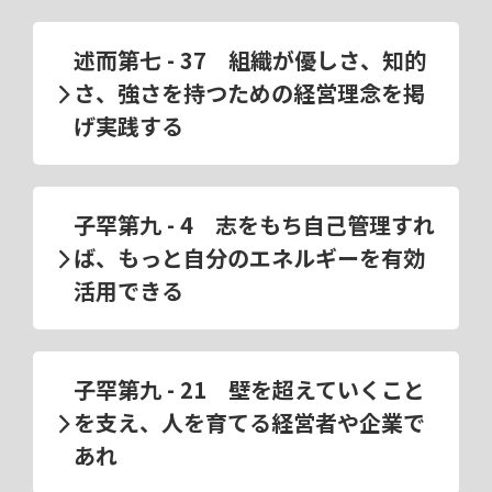
述而第七 - 37 組織が優しさ、知的
さ、強さを持つための経営理念を掲
げ実践する
子罕第九 - 4 志をもち自己管理すれ
ば、もっと自分のエネルギーを有効
活用できる
子罕第九 - 21 壁を超えていくこと
を支え、人を育てる経営者や企業で
あれ