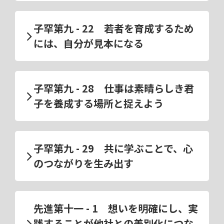
子罕第九 - 22 若者を育成するため
には、自分が見本になる
子罕第九 - 28 仕事は素晴らしき君
子を養成する場所と捉えよう
子罕第九 - 29 共に学ぶことで、心
のつながりを生み出す
先進第十一 - 1 想いを明確にし、実
践することが他社との差別化につな