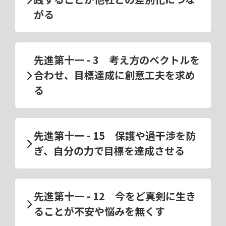
がる
先進第十一 - 3 考え方のベクトルを
合わせ、目標達成に創意工夫を求め
る
先進第十一 - 15 保護や過干渉を防
ぎ、自分の力で目標を達成させる
先進第十一 - 12 今をど真剣に生き
ることが不安や悩みを無くす