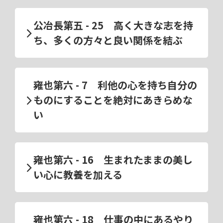
公冶長第五 - 25 高く大きな志を持
ち、多くの方々と良い関係を結ぶ
雍也第六 - 7 利他の心を持ち自分の
ものにすることを絶対にあきらめな
い
雍也第六 - 16 生まれたままの美し
い心に教養を加える
雍也第六 - 18 仕事の中にあるやり