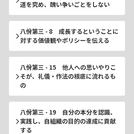
道を究め、醜い争いごとをしない
八佾第三 - 8 成長するということに
対する価値観やポリシーを伝える
八佾第三 - 15 他人への思いやりこ
そが、礼儀・作法の根底に流れるも
の
八佾第三 - 19 自分の本分を認識、
実践し、自組織の目的の達成に貢献
する