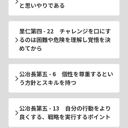
と思いやりである
里仁第四 - 22 チャレンジを口にす
るのは困難や危険を理解し覚悟を決
めてから
公冶長第五 - 6 個性を尊重するとい
う方針とスキルを持つ
公冶長第五 - 13 自分の行動をより
良くする、戦略を実行するポイント