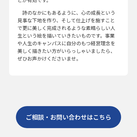
とが有効です。
詩のなかにもあるように、心の成長という
見事な下地を作り、そして仕上げを施すこと
で更に美しく完成されるような素晴らしい人
生という絵を描いていきたいものです。事業
や人生のキャンパスに自分のもつ経営理念を
美しく描きたい方がいらっしゃいましたら、
ぜひお声かけくださいませ。
ご相談・お問い合わせはこちら