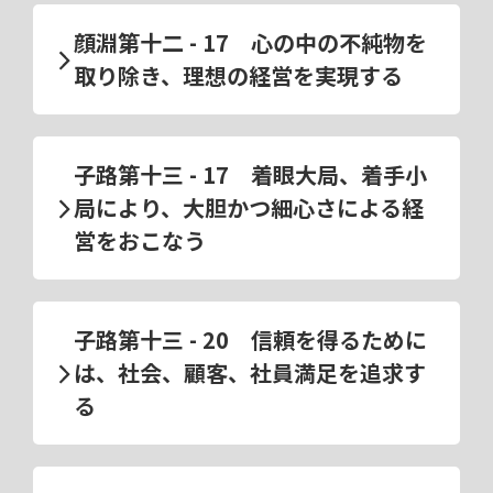
顔淵第十二 - 17 心の中の不純物を
取り除き、理想の経営を実現する
子路第十三 - 17 着眼大局、着手小
局により、大胆かつ細心さによる経
営をおこなう
子路第十三 - 20 信頼を得るために
は、社会、顧客、社員満足を追求す
る