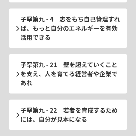
子罕第九 - 4 志をもち自己管理すれ
ば、もっと自分のエネルギーを有効
活用できる
子罕第九 - 21 壁を超えていくこと
を支え、人を育てる経営者や企業で
あれ
子罕第九 - 22 若者を育成するため
には、自分が見本になる