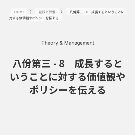
〉
〉
HOME
論語と算盤
八佾第三 - 8 成長するということに
対する価値観やポリシーを伝える
Theory & Management
八佾第三 - 8 成長すると
いうことに対する価値観や
ポリシーを伝える