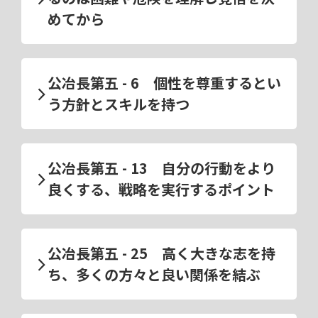
めてから
公冶長第五 - 6 個性を尊重するとい
う方針とスキルを持つ
公冶長第五 - 13 自分の行動をより
良くする、戦略を実行するポイント
公冶長第五 - 25 高く大きな志を持
ち、多くの方々と良い関係を結ぶ