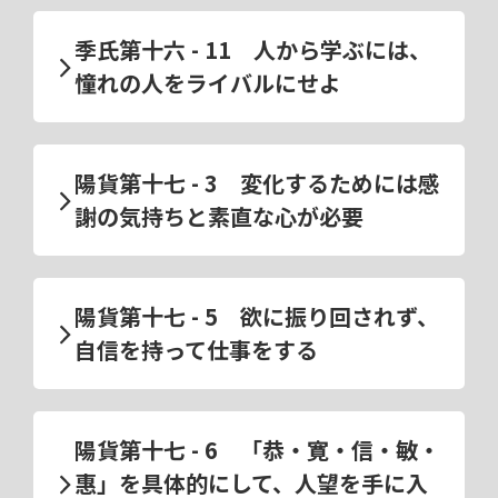
季氏第十六 - 11 人から学ぶには、
憧れの人をライバルにせよ
陽貨第十七 - 3 変化するためには感
謝の気持ちと素直な心が必要
陽貨第十七 - 5 欲に振り回されず、
自信を持って仕事をする
陽貨第十七 - 6 「恭・寛・信・敏・
惠」を具体的にして、人望を手に入