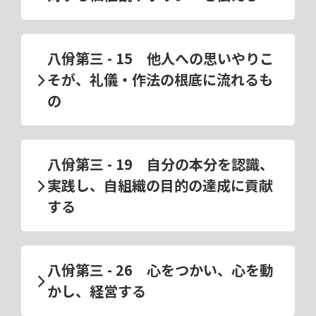
八佾第三 - 15 他人への思いやりこ
そが、礼儀・作法の根底に流れるも
の
八佾第三 - 19 自分の本分を認識、
実践し、自組織の目的の達成に貢献
する
八佾第三 - 26 心をつかい、心を動
かし、経営する