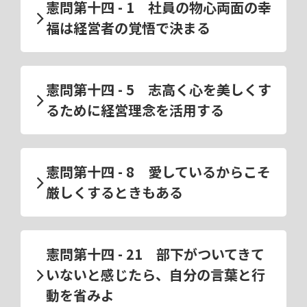
憲問第十四 - 1 社員の物心両面の幸
福は経営者の覚悟で決まる
憲問第十四 - 5 志高く心を美しくす
るために経営理念を活用する
憲問第十四 - 8 愛しているからこそ
厳しくするときもある
憲問第十四 - 21 部下がついてきて
いないと感じたら、自分の言葉と行
動を省みよ