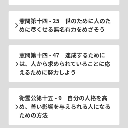
憲問第十四 - 25 世のために人のた
めに尽くせる無名有力をめざそう
憲問第十四 - 47 速成するために
は、人から求められていることに応
えるために努力しよう
衛霊公第十五 - 9 自分の人格を高
め、善い影響を与えられる人になる
ための方法