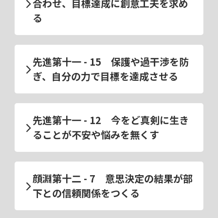
合わせ、目標達成に創意工夫を求め
る
先進第十一 - 15 保護や過干渉を防
ぎ、自分の力で目標を達成させる
先進第十一 - 12 今をど真剣に生き
ることが不安や悩みを無くす
顔淵第十二 - 7 意思決定の結果が部
下との信頼関係をつくる