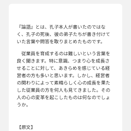
『論語』とは、孔子本人が書いたのではな
く、孔子の死後、彼の弟子たちが書き付けて
いた言葉や問答を取りまとめたものです。
従業員を育成するのは難しいという言葉を
良く聞きます。特に意識、つまり心を成長さ
せることに対して、あきらめを感じている経
営者の方も多いと思います。しかし、経営者
の関わりによって素晴らしく心の成長を果た
した従業員の方を何人も見てきました。その
人の心の変革を起こしたものは何なのでしょ
うか。
【原文】