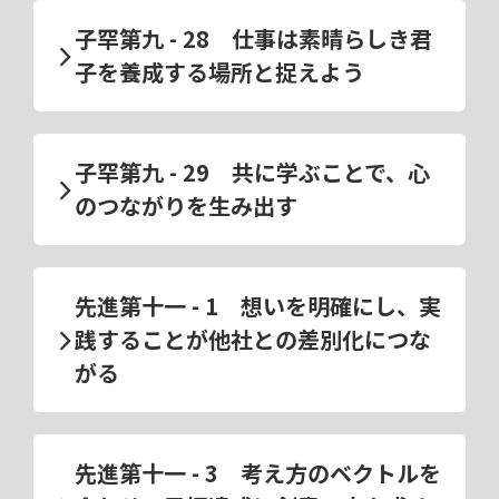
子罕第九 - 28 仕事は素晴らしき君
子を養成する場所と捉えよう
子罕第九 - 29 共に学ぶことで、心
のつながりを生み出す
先進第十一 - 1 想いを明確にし、実
践することが他社との差別化につな
がる
先進第十一 - 3 考え方のベクトルを