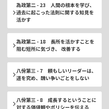
為政第二 - 23 人間の根本を学び、
過去に起こった法則に関する知見を
活かす
為政第二 - 18 長所を活かすことを
阻む短所に気づき、 改善する
八佾第三 - 7 頼もしいリーダーは、
道を究め、醜い争いごとをしない
八佾第三 - 8 成長するということに
対する価値観やポリシーを伝える