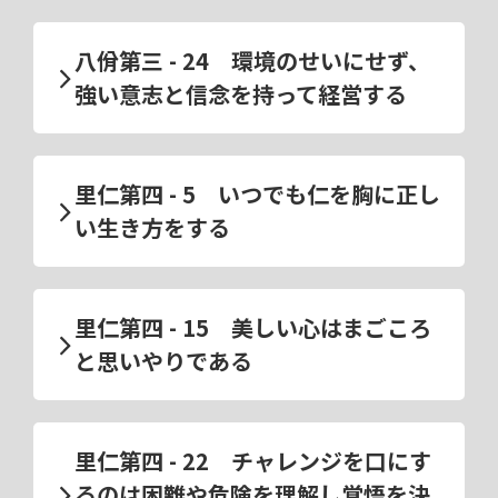
八佾第三 - 24 環境のせいにせず、
強い意志と信念を持って経営する
里仁第四 - 5 いつでも仁を胸に正し
い生き方をする
里仁第四 - 15 美しい心はまごころ
と思いやりである
里仁第四 - 22 チャレンジを口にす
るのは困難や危険を理解し覚悟を決