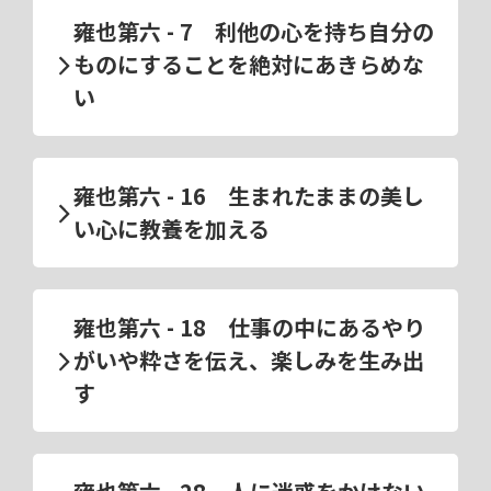
雍也第六 - 7 利他の心を持ち自分の
ものにすることを絶対にあきらめな
い
雍也第六 - 16 生まれたままの美し
い心に教養を加える
雍也第六 - 18 仕事の中にあるやり
がいや粋さを伝え、楽しみを生み出
す