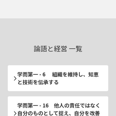
論語と経営 一覧
学而第一 - 6 組織を維持し、知恵
と技術を伝承する
学而第一 - 16 他人の責任ではなく
自分のものとして捉え、自分を改善