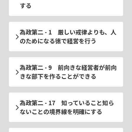
する
為政第二 - 1 厳しい戒律よりも、人
のためになる徳で経営を行う
為政第二 - 9 前向きな経営者が前向
きな部下を作ることができる
為政第二 - 17 知っていること知ら
ないことの境界線を明確にする