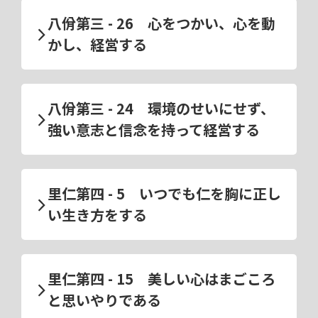
八佾第三 - 26 心をつかい、心を動
かし、経営する
八佾第三 - 24 環境のせいにせず、
強い意志と信念を持って経営する
里仁第四 - 5 いつでも仁を胸に正し
い生き方をする
里仁第四 - 15 美しい心はまごころ
と思いやりである