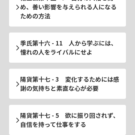
め、善い影響を与えられる人になる
ための方法
季氏第十六 - 11 人から学ぶには、
憧れの人をライバルにせよ
陽貨第十七 - 3 変化するためには感
謝の気持ちと素直な心が必要
陽貨第十七 - 5 欲に振り回されず、
自信を持って仕事をする