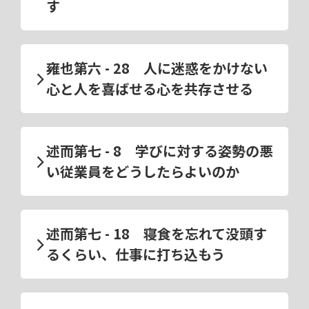
す
雍也第六 - 28 人に迷惑をかけない
心と人を喜ばせる心を共存させる
述而第七 - 8 学びに対する姿勢の悪
い従業員をどうしたらよいのか
述而第七 - 18 寝食を忘れて没頭す
るくらい、仕事に打ち込もう