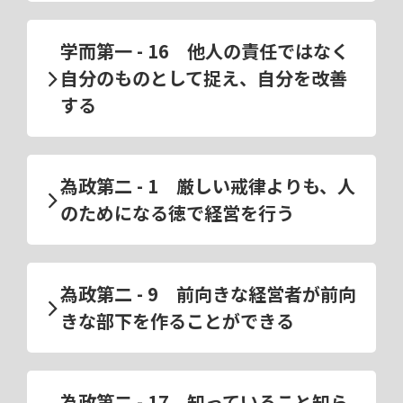
学而第一 - 16 他人の責任ではなく
自分のものとして捉え、自分を改善
する
為政第二 - 1 厳しい戒律よりも、人
のためになる徳で経営を行う
為政第二 - 9 前向きな経営者が前向
きな部下を作ることができる
為政第二 - 17 知っていること知ら