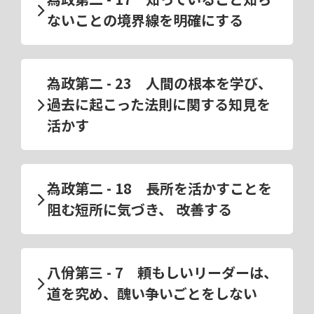
ないことの境界線を明確にする
為政第二 - 23 人間の根本を学び、
過去に起こった法則に関する知見を
活かす
為政第二 - 18 長所を活かすことを
阻む短所に気づき、 改善する
八佾第三 - 7 頼もしいリーダーは、
道を究め、醜い争いごとをしない