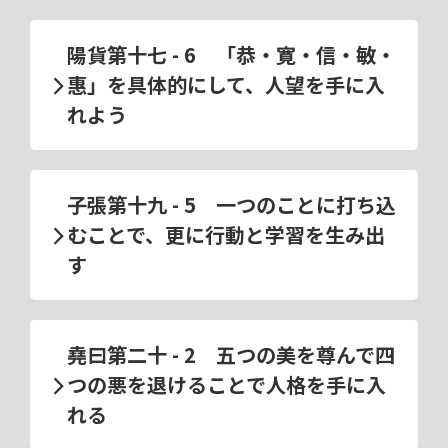
陽貨第十七 - 6 「恭・寛・信・敏・
惠」を具体的にして、人望を手に入
れよう
子張第十九 - 5 一つのことに打ち込
むことで、更に行動と学習を生み出
す
堯曰第二十 - 2 五つの美を尊んで四
つの悪を退けることで人格を手に入
れる