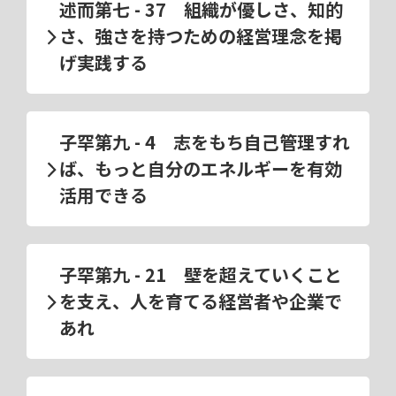
述而第七 - 37 組織が優しさ、知的
さ、強さを持つための経営理念を掲
げ実践する
子罕第九 - 4 志をもち自己管理すれ
ば、もっと自分のエネルギーを有効
活用できる
子罕第九 - 21 壁を超えていくこと
を支え、人を育てる経営者や企業で
あれ