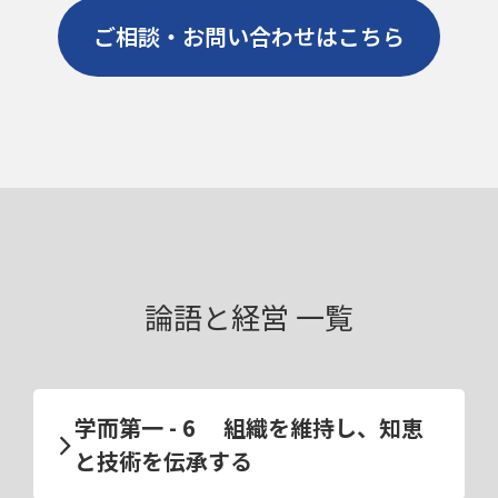
ご相談・お問い合わせはこちら
論語と経営 一覧
学而第一 - 6 組織を維持し、知恵
と技術を伝承する