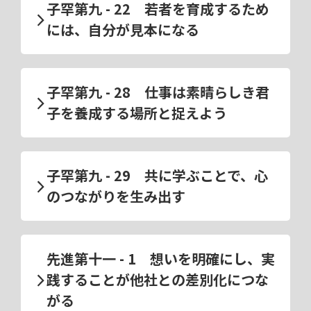
子罕第九 - 22 若者を育成するため
には、自分が見本になる
子罕第九 - 28 仕事は素晴らしき君
子を養成する場所と捉えよう
子罕第九 - 29 共に学ぶことで、心
のつながりを生み出す
先進第十一 - 1 想いを明確にし、実
践することが他社との差別化につな
がる