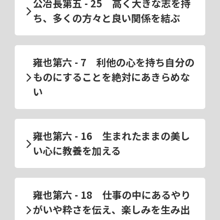
公冶長第五 - 25 高く大きな志を持
ち、多くの方々と良い関係を結ぶ
雍也第六 - 7 利他の心を持ち自分の
ものにすることを絶対にあきらめな
い
雍也第六 - 16 生まれたままの美し
い心に教養を加える
雍也第六 - 18 仕事の中にあるやり
がいや粋さを伝え、楽しみを生み出