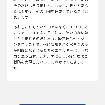
その才能はありません。しかし、きっとあな
たは１年後、その目標を達成していることと
思います。」
あれもこれもというのではなく、１つのこと
にフォーカスする。そこには、迷いのない熱
意が生まれるのだと思う。経営理念やビジョ
ンを持つことで、何に情熱を注ぐべきなのか
が明確になると私たちのエネルギーは大きな
力を生み出す。是非、すばらしい経営理念と
戦略を実現したい方、お声かけくださいま
せ。