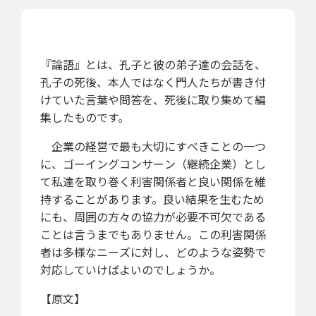
『論語』とは、孔子と彼の弟子達の会話を、
孔子の死後、本人ではなく門人たちが書き付
けていた言葉や問答を、死後に取り集めて編
集したものです。
企業の経営で最も大切にすべきことの一つ
に、ゴーイングコンサーン（継続企業）とし
て私達を取り巻く利害関係者と良い関係を維
持することがあります。良い結果を生むため
にも、周囲の方々の協力が必要不可欠である
ことは言うまでもありません。この利害関係
者は多様なニーズに対し、どのような姿勢で
対応していけばよいのでしょうか。
【原文】