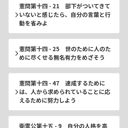
憲問第十四 - 21 部下がついてきて
いないと感じたら、自分の言葉と行
動を省みよ
憲問第十四 - 25 世のために人のた
めに尽くせる無名有力をめざそう
憲問第十四 - 47 速成するために
は、人から求められていることに応
えるために努力しよう
衛霊公第十五 - 9 自分の人格を高