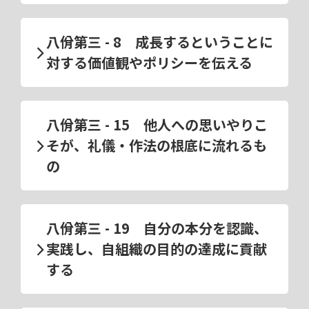
八佾第三 - 8 成長するということに
対する価値観やポリシーを伝える
八佾第三 - 15 他人への思いやりこ
そが、礼儀・作法の根底に流れるも
の
八佾第三 - 19 自分の本分を認識、
実践し、自組織の目的の達成に貢献
する