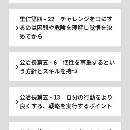
里仁第四 - 22 チャレンジを口にす
るのは困難や危険を理解し覚悟を決
めてから
公冶長第五 - 6 個性を尊重するとい
う方針とスキルを持つ
公冶長第五 - 13 自分の行動をより
良くする、戦略を実行するポイント