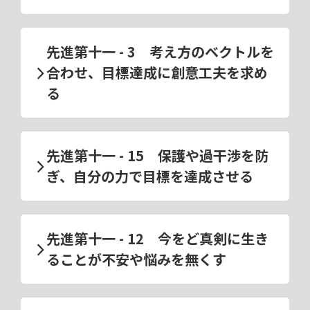
先進第十一 - 3 考え方のベクトルを
合わせ、目標達成に創意工夫を求め
る
先進第十一 - 15 保護や過干渉を防
ぎ、自分の力で目標を達成させる
先進第十一 - 12 今をど真剣に生き
ることが不安や悩みを無くす