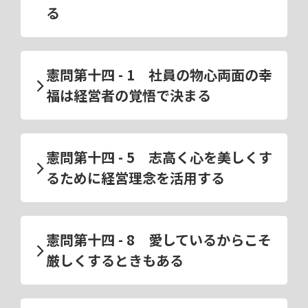
る
憲問第十四 - 1 社員の物心両面の幸
福は経営者の覚悟で決まる
憲問第十四 - 5 志高く心を美しくす
るために経営理念を活用する
憲問第十四 - 8 愛しているからこそ
厳しくするときもある