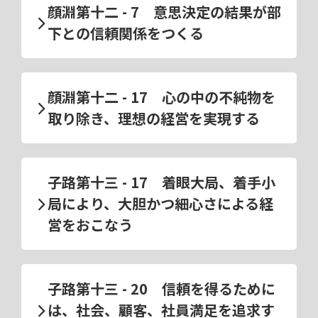
顔淵第十二 - 7 意思決定の結果が部
下との信頼関係をつくる
顔淵第十二 - 17 心の中の不純物を
取り除き、理想の経営を実現する
子路第十三 - 17 着眼大局、着手小
局により、大胆かつ細心さによる経
営をおこなう
子路第十三 - 20 信頼を得るために
は、社会、顧客、社員満足を追求す