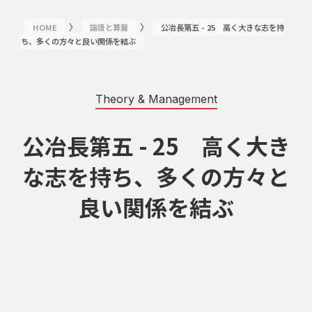
〉
〉
HOME
論語と算盤
公冶長第五 - 25 高く大きな志を持
ち、多くの方々と良い関係を結ぶ
Theory & Management
公冶長第五 - 25 高く大き
な志を持ち、多くの方々と
良い関係を結ぶ